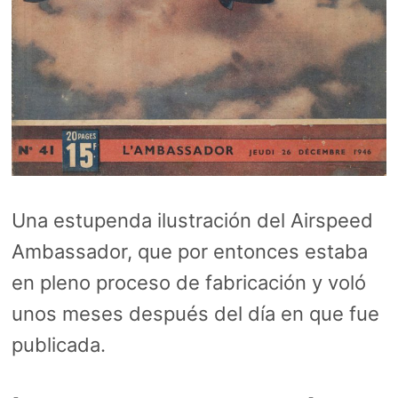
Una estupenda ilustración del Airspeed
Ambassador, que por entonces estaba
en pleno proceso de fabricación y voló
unos meses después del día en que fue
publicada.