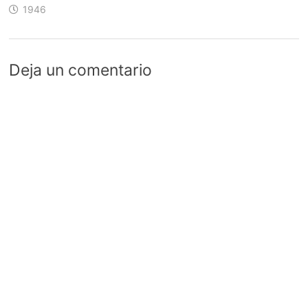
1946
Deja un comentario