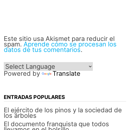
Este sitio usa Akismet para reducir el
spam.
Aprende cómo se procesan los
datos de tus comentarios
.
Powered by
Translate
ENTRADAS POPULARES
El ejército de los pinos y la sociedad de
los árboles
El documento franquista que todos
llevamos en el bolsillo