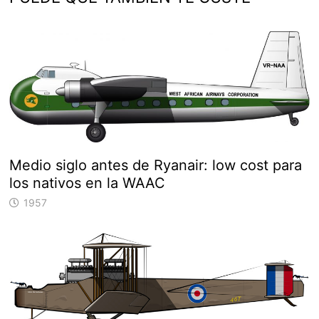
Medio siglo antes de Ryanair: low cost para
los nativos en la WAAC
1957