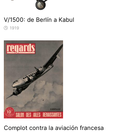
V/1500: de Berlín a Kabul
1919
Complot contra la aviación francesa