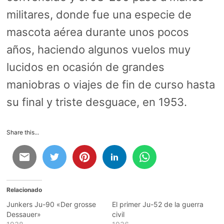
militares, donde fue una especie de
mascota aérea durante unos pocos
años, haciendo algunos vuelos muy
lucidos en ocasión de grandes
maniobras o viajes de fin de curso hasta
su final y triste desguace, en 1953.
Share this...
Relacionado
Junkers Ju-90 «Der grosse
El primer Ju-52 de la guerra
Dessauer»
civil