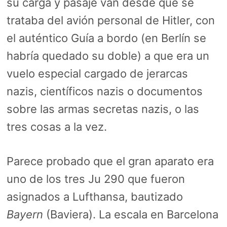
su carga y pasaje van desde que se
trataba del avión personal de Hitler, con
el auténtico Guía a bordo (en Berlín se
habría quedado su doble) a que era un
vuelo especial cargado de jerarcas
nazis, científicos nazis o documentos
sobre las armas secretas nazis, o las
tres cosas a la vez.
Parece probado que el gran aparato era
uno de los tres Ju 290 que fueron
asignados a Lufthansa, bautizado
Bayern
(Baviera). La escala en Barcelona