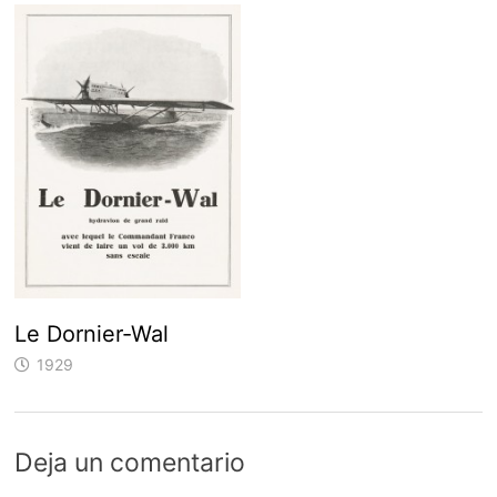
Le Dornier-Wal
1929
Deja un comentario