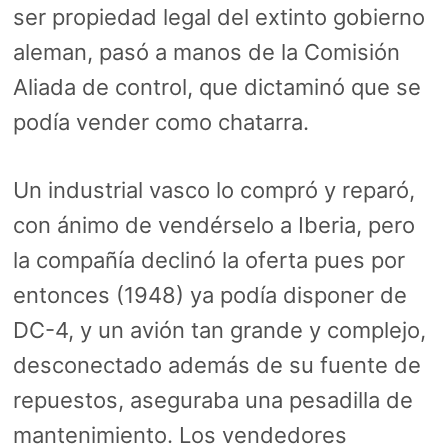
ser propiedad legal del extinto gobierno
aleman, pasó a manos de la Comisión
Aliada de control, que dictaminó que se
podía vender como chatarra.
Un industrial vasco lo compró y reparó,
con ánimo de vendérselo a Iberia, pero
la compañía declinó la oferta pues por
entonces (1948) ya podía disponer de
DC-4, y un avión tan grande y complejo,
desconectado además de su fuente de
repuestos, aseguraba una pesadilla de
mantenimiento. Los vendedores