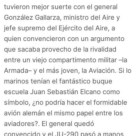
tuvieron mejor suerte con el general
González Gallarza, ministro del Aire y
jefe supremo del Ejército del Aire, a
quien convencieron con un argumento
que sacaba provecho de la rivalidad
entre un viejo compartimento militar –la
Armada– y el más joven, la Aviación. Si lo
marinos tenían el fantástico buque
escuela Juan Sebastián Elcano como
símbolo, ¿no podría hacer el formidable
avión alemán el mismo papel entre los
aviadores?. El general quedó
convencido y el JU-290 pasó a manos