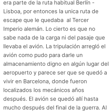
era parte de la ruta habitual Berlín -
Lisboa, por entonces la unica ruta de
escape que le quedaba al Tercer
Imperio alemán. Lo cierto es que no
sabe nada de la carga ni del pasaje que
llevaba el avión. La tripulación arregló el
avión como pudo para darle un
almacenamiento digno en algún lugar del
aeropuerto y parece ser que se quedó a
vivir en Barcelona, donde fueron
localizados los mecánicos años
después. El avión se quedó allí hasta
mucho después del final de la guerra. Al