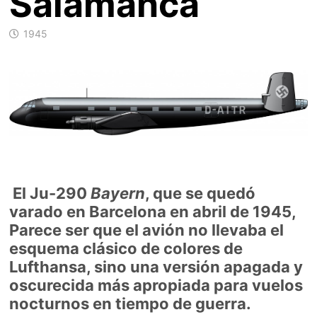
Salamanca
1945
El Ju-290
Bayern
, que se quedó
varado en Barcelona en abril de 1945,
Parece ser que el avión no llevaba el
esquema clásico de colores de
Lufthansa, sino una versión apagada y
oscurecida más apropiada para vuelos
nocturnos en tiempo de guerra.