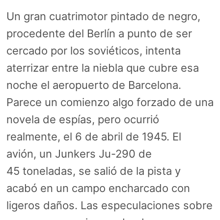
Un gran cuatrimotor pintado de negro,
procedente del Berlín a punto de ser
cercado por los soviéticos, intenta
aterrizar entre la niebla que cubre esa
noche el aeropuerto de Barcelona.
Parece un comienzo algo forzado de una
novela de espías, pero ocurrió
realmente, el 6 de abril de 1945. El
avión, un Junkers Ju-290 de
45 toneladas, se salió de la pista y
acabó en un campo encharcado con
ligeros daños. Las especulaciones sobre