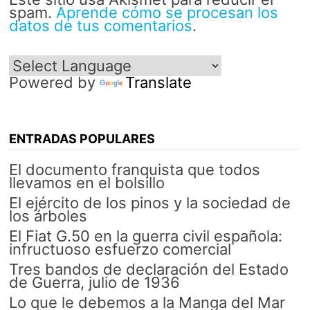
spam.
Aprende cómo se procesan los
datos de tus comentarios
.
Powered by
Translate
ENTRADAS POPULARES
El documento franquista que todos
llevamos en el bolsillo
El ejército de los pinos y la sociedad de
los árboles
El Fiat G.50 en la guerra civil española:
infructuoso esfuerzo comercial
Tres bandos de declaración del Estado
de Guerra, julio de 1936
Lo que le debemos a la Manga del Mar