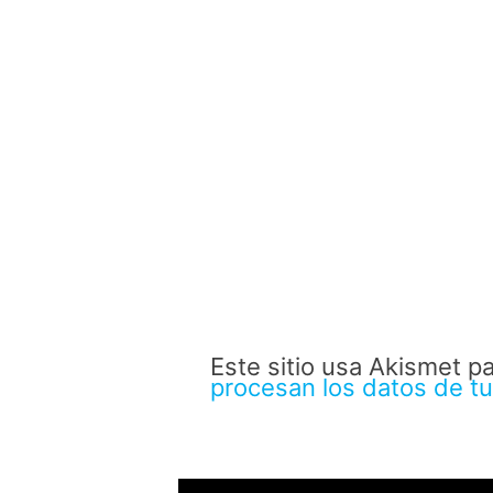
Este sitio usa Akismet p
procesan los datos de t