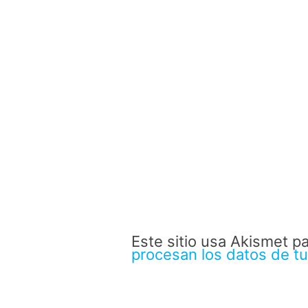
Este sitio usa Akismet p
procesan los datos de t