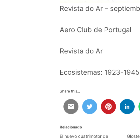
Revista do Ar – septiem
Aero Club de Portugal
Revista do Ar
Ecosistemas:
1923-1945
Share this...
Relacionado
El nuevo cuatrimotor de
Gloste