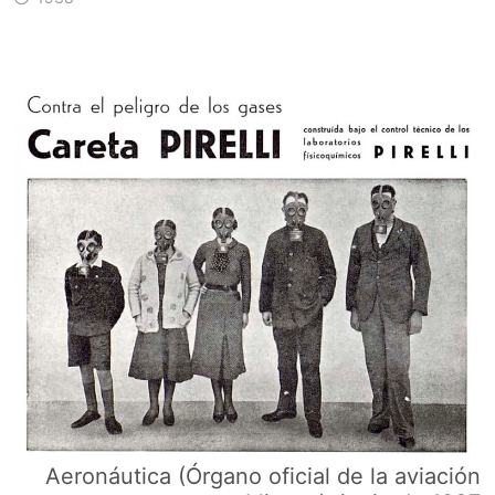
Aeronáutica (Órgano oficial de la aviación