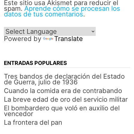
Este sitio usa Akismet para reducir el
spam.
Aprende cómo se procesan los
datos de tus comentarios
.
Powered by
Translate
ENTRADAS POPULARES
Tres bandos de declaración del Estado
de Guerra, julio de 1936
Cuando la comida era de contrabando
La breve edad de oro del servicio militar
El bombardero que voló en auxilio del
vencedor
La frontera del pan