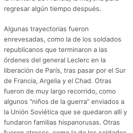
regresar algún tiempo después.
Algunas trayectorias fueron
enrevesadas, como la de los soldados
republicanos que terminaron a las
órdenes del general Leclerc en la
liberación de París, tras pasar por el Sur
de Francia, Argelia y el Chad. Otras
fueron de muy largo recorrido, como
algunos “niños de la guerra” enviados a
la Unión Soviética que se quedaron allí y
fundaron familias hispanorusas. Otras
fueron atroces, como la de los soldados