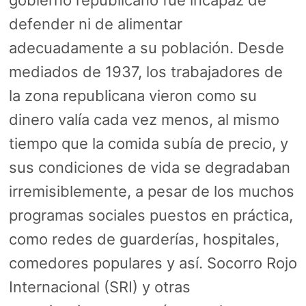
gobierno republicano fue incapaz de
defender ni de alimentar
adecuadamente a su población. Desde
mediados de 1937, los trabajadores de
la zona republicana vieron como su
dinero valía cada vez menos, al mismo
tiempo que la comida subía de precio, y
sus condiciones de vida se degradaban
irremisiblemente, a pesar de los muchos
programas sociales puestos en práctica,
como redes de guarderías, hospitales,
comedores populares y así. Socorro Rojo
Internacional (SRI) y otras