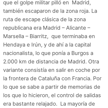
que el golpe militar pilló en Madrid,
también escaparon de la zona roja. La
ruta de escape clásica de la zona
republicana era Madrid – Alicante –
Marsella – Biarritz, que terminaba en
Hendaya e Irún, y de ahí a la capital
nacionalista, lo que ponía a Burgos a
2.000 km de distancia de Madrid. Otra
variante consistía en salir en coche por
la frontera de Cataluña con Francia. Por
lo que se sabe a partir de memorias de
los que lo hicieron, el control de salidas
era bastante relajado. La mayoría de