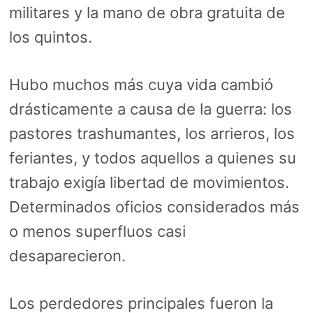
militares y la mano de obra gratuita de
los quintos.
Hubo muchos más cuya vida cambió
drásticamente a causa de la guerra: los
pastores trashumantes, los arrieros, los
feriantes, y todos aquellos a quienes su
trabajo exigía libertad de movimientos.
Determinados oficios considerados más
o menos superfluos casi
desaparecieron.
Los perdedores principales fueron la