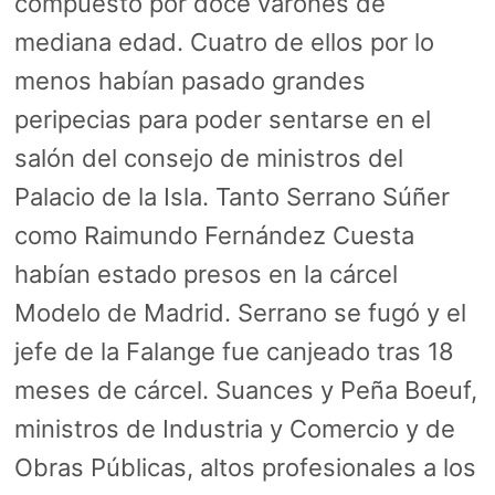
compuesto por doce varones de
mediana edad. Cuatro de ellos por lo
menos habían pasado grandes
peripecias para poder sentarse en el
salón del consejo de ministros del
Palacio de la Isla. Tanto Serrano Súñer
como Raimundo Fernández Cuesta
habían estado presos en la cárcel
Modelo de Madrid. Serrano se fugó y el
jefe de la Falange fue canjeado tras 18
meses de cárcel. Suances y Peña Boeuf,
ministros de Industria y Comercio y de
Obras Públicas, altos profesionales a los