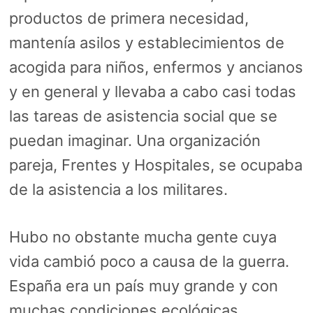
productos de primera necesidad,
mantenía asilos y establecimientos de
acogida para niños, enfermos y ancianos
y en general y llevaba a cabo casi todas
las tareas de asistencia social que se
puedan imaginar. Una organización
pareja, Frentes y Hospitales, se ocupaba
de la asistencia a los militares.
Hubo no obstante mucha gente cuya
vida cambió poco a causa de la guerra.
España era un país muy grande y con
muchas condiciones ecológicas