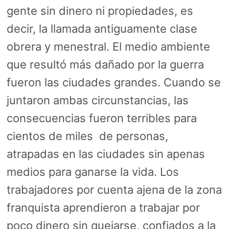
gente sin dinero ni propiedades, es
decir, la llamada antiguamente clase
obrera y menestral. El medio ambiente
que resultó más dañado por la guerra
fueron las ciudades grandes. Cuando se
juntaron ambas circunstancias, las
consecuencias fueron terribles para
cientos de miles de personas,
atrapadas en las ciudades sin apenas
medios para ganarse la vida. Los
trabajadores por cuenta ajena de la zona
franquista aprendieron a trabajar por
poco dinero sin quejarse, confiados a la