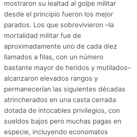
mostraron su lealtad al golpe militar
desde el principio fueron los mejor
parados. Los que sobrevivieron –la
mortalidad militar fue de
aproximadamente uno de cada diez
llamados a filas, con un número
bastante mayor de heridos y mutilados–
alcanzaron elevados rangos y
permanecerían las siguientes décadas
atrincherados en una casta cerrada
dotada de intocables privilegios, con
sueldos bajos pero muchas pagas en
especie, incluyendo economatos