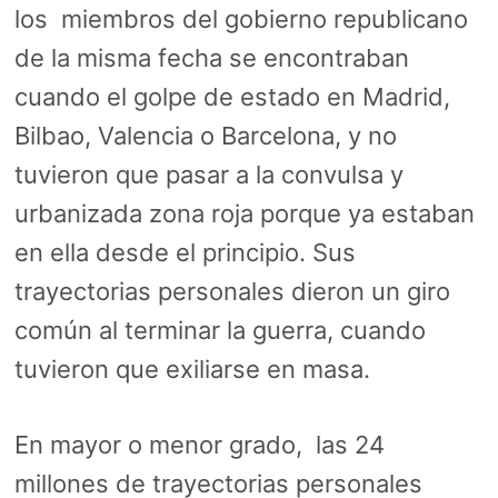
los miembros del gobierno republicano
de la misma fecha se encontraban
cuando el golpe de estado en Madrid,
Bilbao, Valencia o Barcelona, y no
tuvieron que pasar a la convulsa y
urbanizada zona roja porque ya estaban
en ella desde el principio. Sus
trayectorias personales dieron un giro
común al terminar la guerra, cuando
tuvieron que exiliarse en masa.
En mayor o menor grado, las 24
millones de trayectorias personales