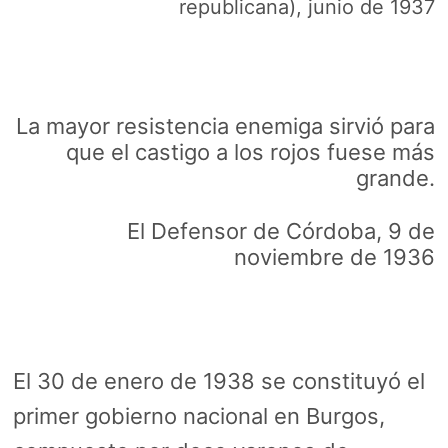
republicana), junio de 1937
La mayor resistencia enemiga sirvió para
que el castigo a los rojos fuese más
grande.
El Defensor de Córdoba, 9 de
noviembre de 1936
El 30 de enero de 1938 se constituyó el
primer gobierno nacional en Burgos,