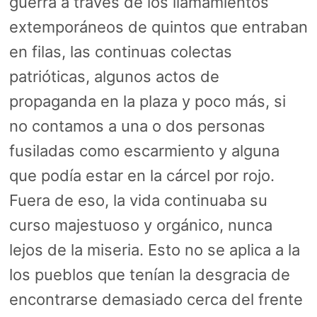
guerra a través de los llamamientos
extemporáneos de quintos que entraban
en filas, las continuas colectas
patrióticas, algunos actos de
propaganda en la plaza y poco más, si
no contamos a una o dos personas
fusiladas como escarmiento y alguna
que podía estar en la cárcel por rojo.
Fuera de eso, la vida continuaba su
curso majestuoso y orgánico, nunca
lejos de la miseria. Esto no se aplica a la
los pueblos que tenían la desgracia de
encontrarse demasiado cerca del frente