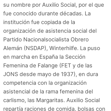
su nombre por Auxilio Social, por el que
fue conocido durante décadas. La
institución fue copiada de la
organización de asistencia social del
Partido Nacionalsocialista Obrero
Alemán (NSDAP), Winterhilfe. La puso
en marcha en España la Sección
Femenina de Falange (FET y de las
JONS desde mayo de 1937), en dura
competencia con la organización
asistencial de la rama femenina del
carlismo, las Margaritas. Auxilio Social
repartía raciones de comida, bolsas con