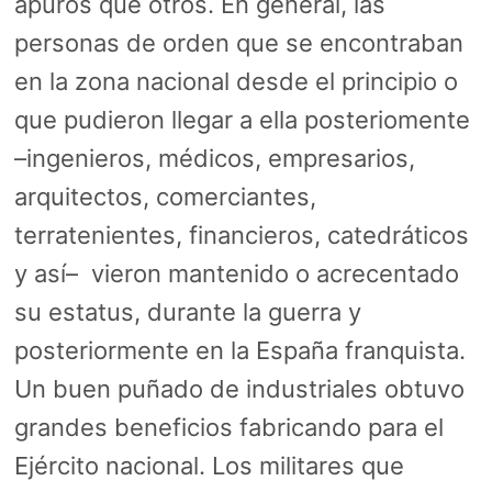
apuros que otros. En general, las
personas de orden que se encontraban
en la zona nacional desde el principio o
que pudieron llegar a ella posteriomente
–ingenieros, médicos, empresarios,
arquitectos, comerciantes,
terratenientes, financieros, catedráticos
y así– vieron mantenido o acrecentado
su estatus, durante la guerra y
posteriormente en la España franquista.
Un buen puñado de industriales obtuvo
grandes beneficios fabricando para el
Ejército nacional. Los militares que