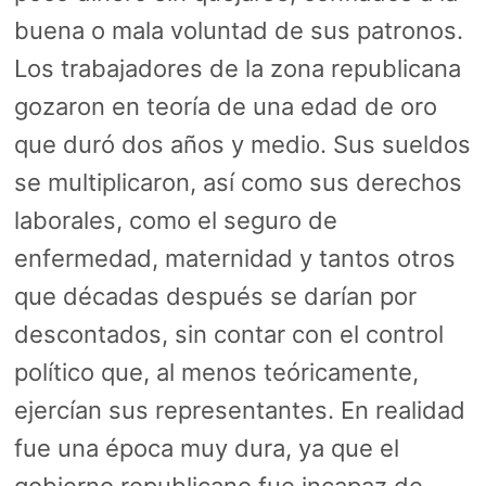
buena o mala voluntad de sus patronos.
Los trabajadores de la zona republicana
gozaron en teoría de una edad de oro
que duró dos años y medio. Sus sueldos
se multiplicaron, así como sus derechos
laborales, como el seguro de
enfermedad, maternidad y tantos otros
que décadas después se darían por
descontados, sin contar con el control
político que, al menos teóricamente,
ejercían sus representantes. En realidad
fue una época muy dura, ya que el