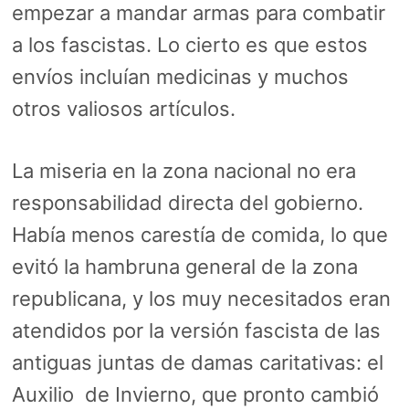
empezar a mandar armas para combatir
a los fascistas. Lo cierto es que estos
envíos incluían medicinas y muchos
otros valiosos artículos.
La miseria en la zona nacional no era
responsabilidad directa del gobierno.
Había menos carestía de comida, lo que
evitó la hambruna general de la zona
republicana, y los muy necesitados eran
atendidos por la versión fascista de las
antiguas juntas de damas caritativas: el
Auxilio de Invierno, que pronto cambió