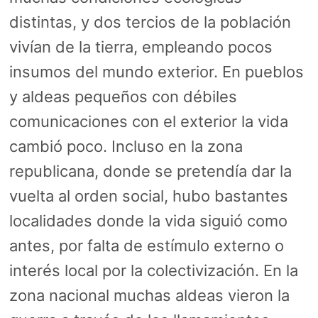
distintas, y dos tercios de la población
vivían de la tierra, empleando pocos
insumos del mundo exterior. En pueblos
y aldeas pequeños con débiles
comunicaciones con el exterior la vida
cambió poco. Incluso en la zona
republicana, donde se pretendía dar la
vuelta al orden social, hubo bastantes
localidades donde la vida siguió como
antes, por falta de estímulo externo o
interés local por la colectivización. En la
zona nacional muchas aldeas vieron la