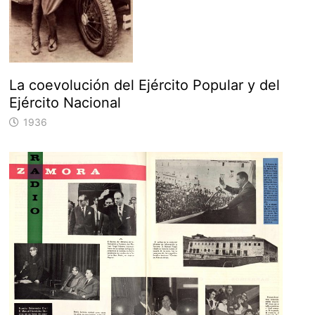
La coevolución del Ejército Popular y del
Ejército Nacional
1936