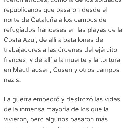
republicanos que pasaron desde el
norte de Cataluña a los campos de
refugiados franceses en las playas de la
Costa Azul, de allí a batallones de
trabajadores a las órdenes del ejército
francés, y de allí a la muerte y la tortura
en Mauthausen, Gusen y otros campos
nazis.
La guerra empeoró y destrozó las vidas
de la inmensa mayoría de los que la
vivieron, pero algunos pasaron más