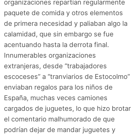
organizaciones repartían regularmente
paquete de comida y otros elementos
de primera necesidad y paliaban algo la
calamidad, que sin embargo se fue
acentuando hasta la derrota final.
Innumerables organizaciones
extranjeras, desde “trabajadores
escoceses” a “tranviarios de Estocolmo”
enviaban regalos para los niños de
España, muchas veces camiones
cargados de juguetes, lo que hizo brotar
el comentario malhumorado de que
podrían dejar de mandar juguetes y