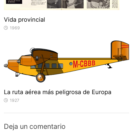
Vida provincial
1969
La ruta aérea más peligrosa de Europa
1927
Deja un comentario