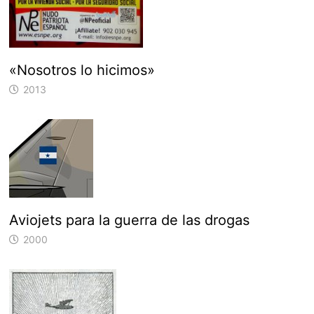
«Nosotros lo hicimos»
2013
Aviojets para la guerra de las drogas
2000