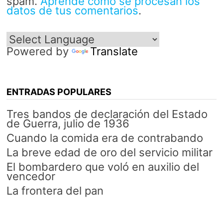
spam.
Aprende cómo se procesan los
datos de tus comentarios
.
Powered by
Translate
ENTRADAS POPULARES
Tres bandos de declaración del Estado
de Guerra, julio de 1936
Cuando la comida era de contrabando
La breve edad de oro del servicio militar
El bombardero que voló en auxilio del
vencedor
La frontera del pan