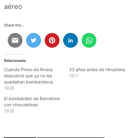
aéreo
Share this...
Relacionado
Cuando Primo de Rivera
33 años antes de Hiroshima
descubrió que ya no les
1911
quedaban bombarderos
1928
El bombardeo de Barcelona
con chocolatinas
1928