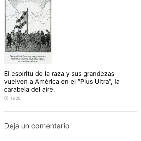
El espíritu de la raza y sus grandezas
vuelven a América en el “Plus Ultra”, la
carabela del aire.
1928
Deja un comentario