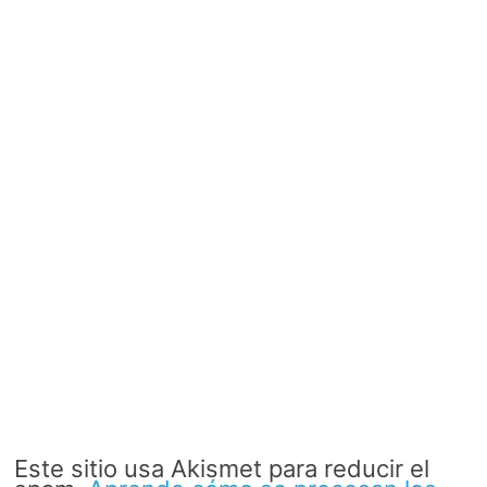
Este sitio usa Akismet para reducir el