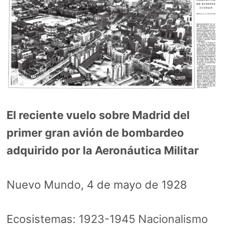
El reciente vuelo sobre Madrid del
primer gran avión de bombardeo
adquirido por la Aeronáutica Militar
Nuevo Mundo, 4 de mayo de 1928
Ecosistemas:
1923-1945 Nacionalismo