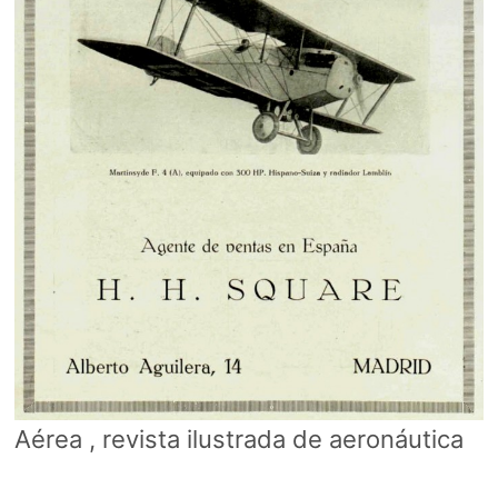
Aérea , revista ilustrada de aeronáutica