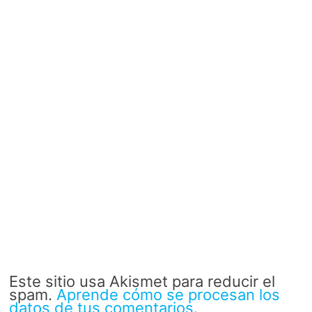
Este sitio usa Akismet para reducir el
spam.
Aprende cómo se procesan los
datos de tus comentarios
.