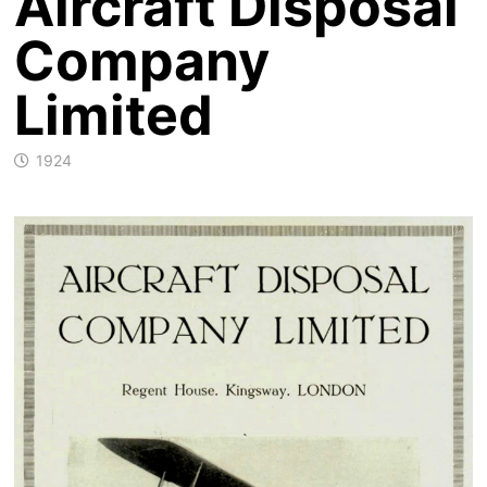
Aircraft Disposal
Company
Limited
1924