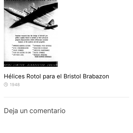
Hélices Rotol para el Bristol Brabazon
1948
Deja un comentario