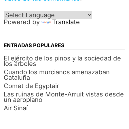
Powered by
Translate
ENTRADAS POPULARES
El ejército de los pinos y la sociedad de
los árboles
Cuando los murcianos amenazaban
Cataluña
Comet de Egyptair
Las ruinas de Monte-Arruit vistas desde
un aeroplano
Air Sinaí