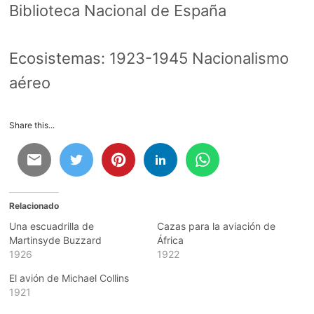
Biblioteca Nacional de España
Ecosistemas:
1923-1945 Nacionalismo
aéreo
Share this...
Relacionado
Una escuadrilla de
Cazas para la aviación de
Martinsyde Buzzard
África
1926
1922
El avión de Michael Collins
1921