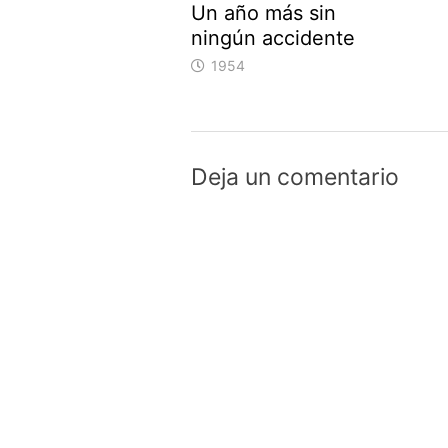
Un año más sin
ningún accidente
1954
Deja un comentario