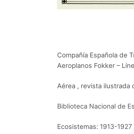
Compañía Española de Tr
Aeroplanos Fokker – Líne
Aérea , revista ilustrada
Biblioteca Nacional de E
Ecosistemas:
1913-1927