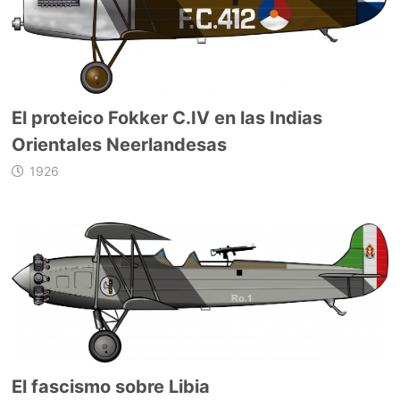
El proteico Fokker C.IV en las Indias
Orientales Neerlandesas
1926
El fascismo sobre Libia