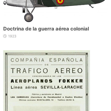
Doctrina de la guerra aérea colonial
1923