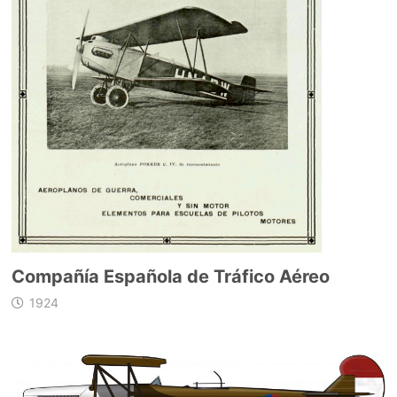
Compañía Española de Tráfico Aéreo
1924