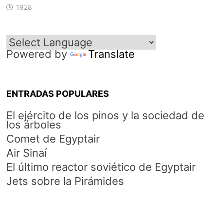
1928
Powered by
Translate
ENTRADAS POPULARES
El ejército de los pinos y la sociedad de
los árboles
Comet de Egyptair
Air Sinaí
El último reactor soviético de Egyptair
Jets sobre la Pirámides