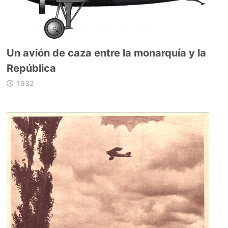
Un avión de caza entre la monarquía y la
República
1932