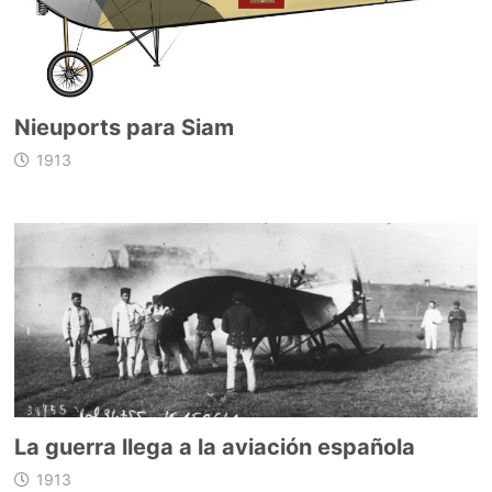
Nieuports para Siam
1913
La guerra llega a la aviación española
1913