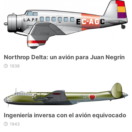
Northrop Delta: un avión para Juan Negrín
1938
Ingeniería inversa con el avión equivocado
1943