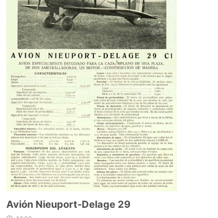
Avión Nieuport-Delage 29