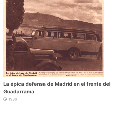
La épica defensa de Madrid en el frente del
Guadarrama
1936