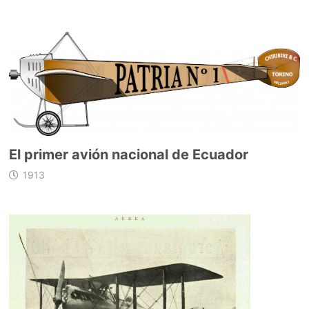
El primer avión nacional de Ecuador
1913