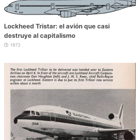
Lockheed Tristar: el avión que casi
destruye al capitalismo
1972