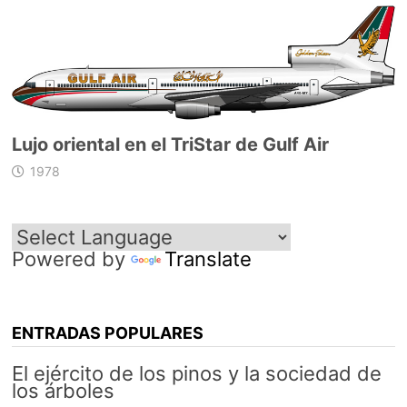
Lujo oriental en el TriStar de Gulf Air
1978
Powered by
Translate
ENTRADAS POPULARES
El ejército de los pinos y la sociedad de
los árboles