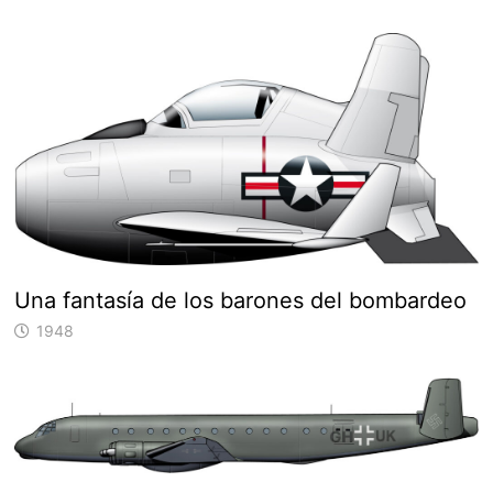
Una fantasía de los barones del bombardeo
1948