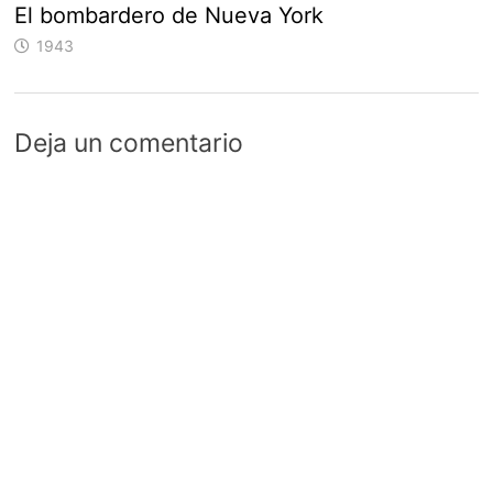
El bombardero de Nueva York
1943
Deja un comentario