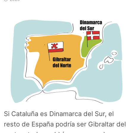
Si Cataluña es Dinamarca del Sur, el
resto de España podría ser Gibraltar del