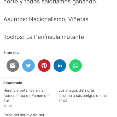
norte y todos saldríamos ganando.
Asuntos:
Nacionalismo
,
Viñetas
Tochos:
La Península mutante
Share this...
Relacionado
Herencia británica en la
Los amigos del norte
fuerza aérea de Yemen del
saludan a sus amigos del sur
Sur
1944
1968
Rojos del norte y del sur