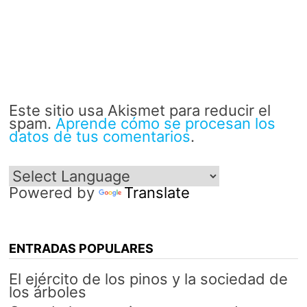
Este sitio usa Akismet para reducir el
spam.
Aprende cómo se procesan los
datos de tus comentarios
.
Powered by
Translate
ENTRADAS POPULARES
El ejército de los pinos y la sociedad de
los árboles