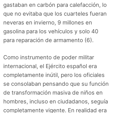
gastaban en carbón para calefacción, lo
que no evitaba que los cuarteles fueran
neveras en invierno, 9 millones en
gasolina para los vehículos y solo 40
para reparación de armamento (6).
Como instrumento de poder militar
internacional, el Ejército español era
completamente inútil, pero los oficiales
se consolaban pensando que su función
de transformación masiva de niños en
hombres, incluso en ciudadanos, seguía
completamente vigente. En realidad era