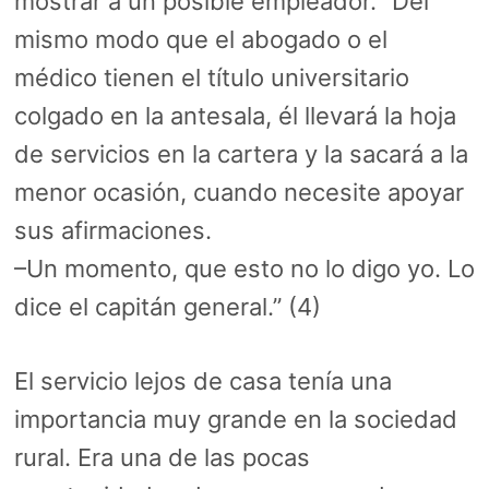
mostrar a un posible empleador. “Del
mismo modo que el abogado o el
médico tienen el título universitario
colgado en la antesala, él llevará la hoja
de servicios en la cartera y la sacará a la
menor ocasión, cuando necesite apoyar
sus afirmaciones.
–Un momento, que esto no lo digo yo. Lo
dice el capitán general.” (4)
El servicio lejos de casa tenía una
importancia muy grande en la sociedad
rural. Era una de las pocas