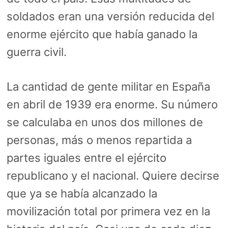
soldados eran una versión reducida del
enorme ejército que había ganado la
guerra civil.
La cantidad de gente militar en España
en abril de 1939 era enorme. Su número
se calculaba en unos dos millones de
personas, más o menos repartida a
partes iguales entre el ejército
republicano y el nacional. Quiere decirse
que ya se había alcanzado la
movilización total por primera vez en la