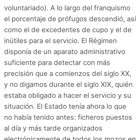
voluntariado). A lo largo del franquismo
el porcentaje de prófugos descendió, así
como el de excedentes de cupo y el de
inútiles para el servicio. El Régimen
disponía de un aparato administrativo
suficiente para detectar con más
precisión que a comienzos del siglo XX,
y no digamos durante el siglo XIX, quién
estaba obligado a hacer el servicio y su
situación. El Estado tenía ahora lo que
no había tenido antes: ficheros puestos
al día y más tarde organizados
electrónicamente de todos los mozos en