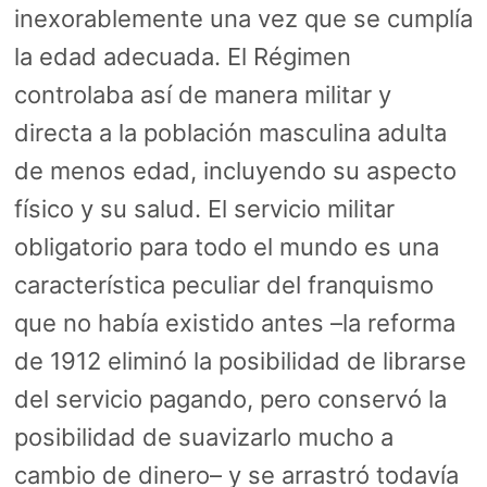
inexorablemente una vez que se cumplía
la edad adecuada. El Régimen
controlaba así de manera militar y
directa a la población masculina adulta
de menos edad, incluyendo su aspecto
físico y su salud. El servicio militar
obligatorio para todo el mundo es una
característica peculiar del franquismo
que no había existido antes –la reforma
de 1912 eliminó la posibilidad de librarse
del servicio pagando, pero conservó la
posibilidad de suavizarlo mucho a
cambio de dinero– y se arrastró todavía