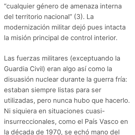
“cualquier género de amenaza interna
del territorio nacional” (3). La
modernización militar dejó pues intacta
la misión principal de control interior.
Las fuerzas militares (exceptuando la
Guardia Civil) eran algo así como la
disuasión nuclear durante la guerra fría:
estaban siempre listas para ser
utilizadas, pero nunca hubo que hacerlo.
Ni siquiera en situaciones cuasi-
insurreccionales, como el País Vasco en
la década de 1970, se echó mano del