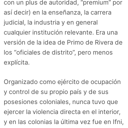
con un plus de autoridad, “premium” por
así decir) en la enseñanza, la carrera
judicial, la industria y en general
cualquier institución relevante. Era una
versión de la idea de Primo de Rivera de
los “oficiales de distrito”, pero menos
explícita.
Organizado como ejército de ocupación
y control de su propio país y de sus
posesiones coloniales, nunca tuvo que
ejercer la violencia directa en el interior,
y en las colonias la última vez fue en Ifni,