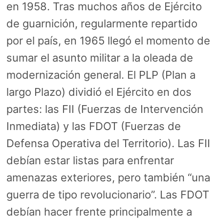
en 1958. Tras muchos años de Ejército
de guarnición, regularmente repartido
por el país, en 1965 llegó el momento de
sumar el asunto militar a la oleada de
modernización general. El PLP (Plan a
largo Plazo) dividió el Ejército en dos
partes: las FII (Fuerzas de Intervención
Inmediata) y las FDOT (Fuerzas de
Defensa Operativa del Territorio). Las FII
debían estar listas para enfrentar
amenazas exteriores, pero también “una
guerra de tipo revolucionario”. Las FDOT
debían hacer frente principalmente a