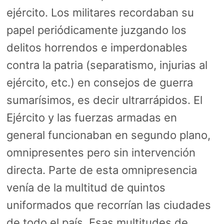
ejército. Los militares recordaban su
papel periódicamente juzgando los
delitos horrendos e imperdonables
contra la patria (separatismo, injurias al
ejército, etc.) en consejos de guerra
sumarísimos, es decir ultrarrápidos. El
Ejército y las fuerzas armadas en
general funcionaban en segundo plano,
omnipresentes pero sin intervención
directa. Parte de esta omnipresencia
venía de la multitud de quintos
uniformados que recorrían las ciudades
de todo el país. Esas multitudes de