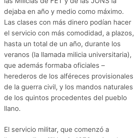
las Milicias de FET y de las JONS la
dejaba en año y medio como máximo.
Las clases con más dinero podían hacer
el servicio con más comodidad, a plazos,
hasta un total de un año, durante los
veranos (la llamada milicia universitaria),
que además formaba oficiales –
herederos de los alféreces provisionales
de la guerra civil, y los mandos naturales
de los quintos procedentes del pueblo
llano.
El servicio militar, que comenzó a