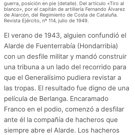
guerra, posición en pie (detalle). Del artículo «Tiro al
blanco», por el capitán de artillería Fernando Álvarez
de Alarcón, del Regimiento de Costa de Cataluña.
Revista Ejército, nº 114, julio de 1949.
El verano de 1943, alguien confundió el
Alarde de Fuenterrabía (Hondarribia)
con un desfile militar y mandó construir
una tribuna a un lado del recorrido para
que el Generalísimo pudiera revistar a
las tropas. El resultado fue digno de una
película de Berlanga. Encaramado
Franco en el podio, comenzó a desfilar
ante él la compañía de hacheros que
siempre abre el Alarde. Los hacheros