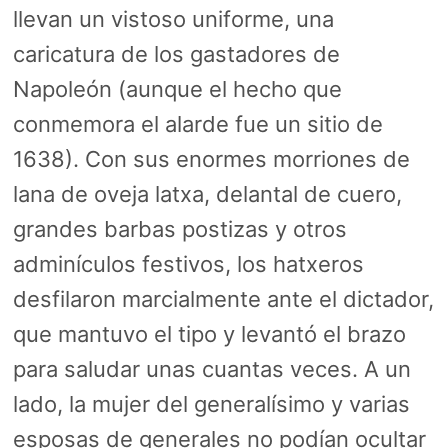
llevan un vistoso uniforme, una
caricatura de los gastadores de
Napoleón (aunque el hecho que
conmemora el alarde fue un sitio de
1638). Con sus enormes morriones de
lana de oveja latxa, delantal de cuero,
grandes barbas postizas y otros
adminículos festivos, los hatxeros
desfilaron marcialmente ante el dictador,
que mantuvo el tipo y levantó el brazo
para saludar unas cuantas veces. A un
lado, la mujer del generalísimo y varias
esposas de generales no podían ocultar