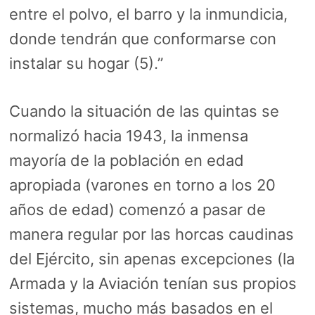
entre el polvo, el barro y la inmundicia,
donde tendrán que conformarse con
instalar su hogar (5).”
Cuando la situación de las quintas se
normalizó hacia 1943, la inmensa
mayoría de la población en edad
apropiada (varones en torno a los 20
años de edad) comenzó a pasar de
manera regular por las horcas caudinas
del Ejército, sin apenas excepciones (la
Armada y la Aviación tenían sus propios
sistemas, mucho más basados en el