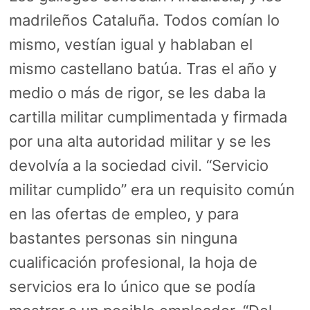
madrileños Cataluña. Todos comían lo
mismo, vestían igual y hablaban el
mismo castellano batúa. Tras el año y
medio o más de rigor, se les daba la
cartilla militar cumplimentada y firmada
por una alta autoridad militar y se les
devolvía a la sociedad civil. “Servicio
militar cumplido” era un requisito común
en las ofertas de empleo, y para
bastantes personas sin ninguna
cualificación profesional, la hoja de
servicios era lo único que se podía