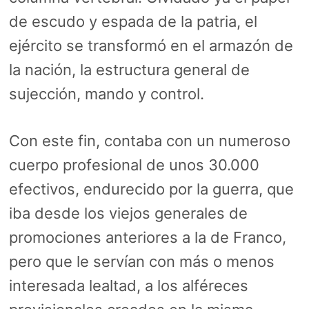
de escudo y espada de la patria, el
ejército se transformó en el armazón de
la nación, la estructura general de
sujección, mando y control.
Con este fin, contaba con un numeroso
cuerpo profesional de unos 30.000
efectivos, endurecido por la guerra, que
iba desde los viejos generales de
promociones anteriores a la de Franco,
pero que le servían con más o menos
interesada lealtad, a los alféreces