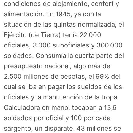
condiciones de alojamiento, confort y
alimentación. En 1945, ya con la
situación de las quintas normalizada, el
Ejército (de Tierra) tenía 22.000
oficiales, 3.000 suboficiales y 300.000
soldados. Consumía la cuarta parte del
presupuesto nacional, algo más de
2.500 millones de pesetas, el 99% del
cual se iba en pagar los sueldos de los
oficiales y la manutención de la tropa.
Calculadora en mano, tocaban a 13,6
soldados por oficial y 100 por cada
sargento, un disparate. 43 millones se