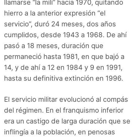
llamarse “la mili” hacia 1970, quitando
hierro a la anterior expresión “el
servicio”, duró 24 meses, dos años
cumplidos, desde 1943 a 1968. De ahí
pasó a 18 meses, duración que
permaneció hasta 1981, en que bajó a
14, y de ahí a 12 en 1984 y 9 en 1991,
hasta su definitiva extinción en 1996.
El servicio militar evolucionó al compás
del régimen. En el franquismo inferior
era un castigo de larga duración que se
inflingía a la población, en penosas