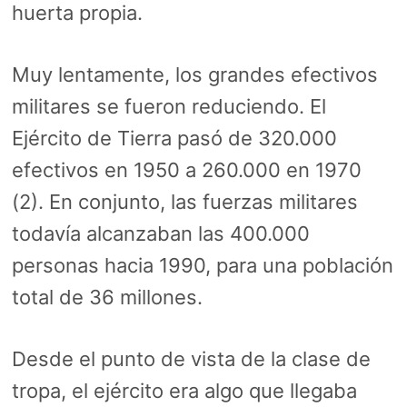
huerta propia.
Muy lentamente, los grandes efectivos
militares se fueron reduciendo. El
Ejército de Tierra pasó de 320.000
efectivos en 1950 a 260.000 en 1970
(2). En conjunto, las fuerzas militares
todavía alcanzaban las 400.000
personas hacia 1990, para una población
total de 36 millones.
Desde el punto de vista de la clase de
tropa, el ejército era algo que llegaba