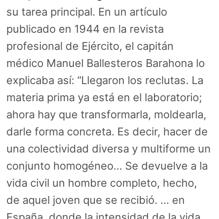
su tarea principal. En un artículo
publicado en 1944 en la revista
profesional de Ejército, el capitán
médico Manuel Ballesteros Barahona lo
explicaba así: “Llegaron los reclutas. La
materia prima ya está en el laboratorio;
ahora hay que transformarla, moldearla,
darle forma concreta. Es decir, hacer de
una colectividad diversa y multiforme un
conjunto homogéneo… Se devuelve a la
vida civil un hombre completo, hecho,
de aquel joven que se recibió. … en
España, donde la intensidad de la vida