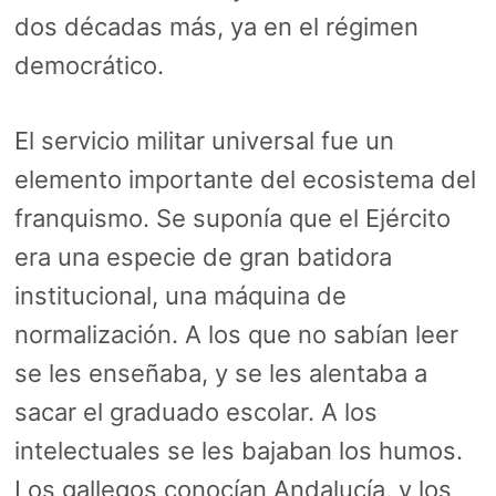
dos décadas más, ya en el régimen
democrático.
El servicio militar universal fue un
elemento importante del ecosistema del
franquismo. Se suponía que el Ejército
era una especie de gran batidora
institucional, una máquina de
normalización. A los que no sabían leer
se les enseñaba, y se les alentaba a
sacar el graduado escolar. A los
intelectuales se les bajaban los humos.
Los gallegos conocían Andalucía, y los