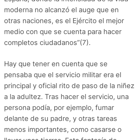
moderna no alcanzó el auge que en
otras naciones, es el Ejército el mejor
medio con que se cuenta para hacer
completos ciudadanos”(7).
Hay que tener en cuenta que se
pensaba que el servicio militar era el
principal y oficial rito de paso de la niñez
a la adultez. Tras hacer el servicio, una
persona podía, por ejemplo, fumar
delante de su padre, y otras tareas
menos importantes, como casarse o