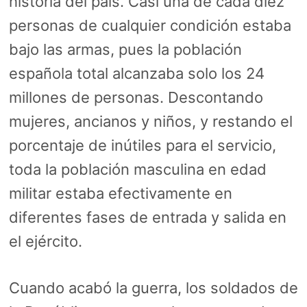
historia del país. Casi una de cada diez
personas de cualquier condición estaba
bajo las armas, pues la población
española total alcanzaba solo los 24
millones de personas. Descontando
mujeres, ancianos y niños, y restando el
porcentaje de inútiles para el servicio,
toda la población masculina en edad
militar estaba efectivamente en
diferentes fases de entrada y salida en
el ejército.
Cuando acabó la guerra, los soldados de