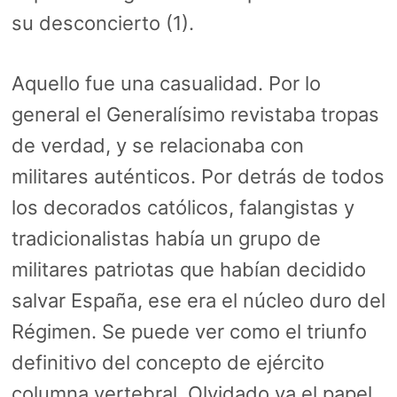
su desconcierto (1).
Aquello fue una casualidad. Por lo
general el Generalísimo revistaba tropas
de verdad, y se relacionaba con
militares auténticos. Por detrás de todos
los decorados católicos, falangistas y
tradicionalistas había un grupo de
militares patriotas que habían decidido
salvar España, ese era el núcleo duro del
Régimen. Se puede ver como el triunfo
definitivo del concepto de ejército
columna vertebral. Olvidado ya el papel