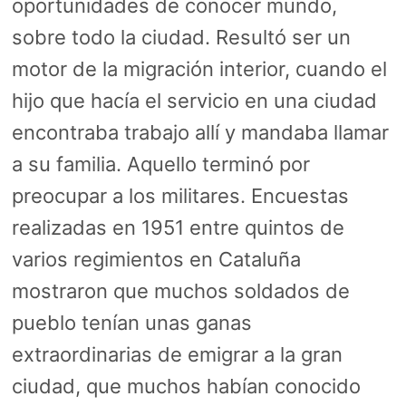
oportunidades de conocer mundo,
sobre todo la ciudad. Resultó ser un
motor de la migración interior, cuando el
hijo que hacía el servicio en una ciudad
encontraba trabajo allí y mandaba llamar
a su familia. Aquello terminó por
preocupar a los militares. Encuestas
realizadas en 1951 entre quintos de
varios regimientos en Cataluña
mostraron que muchos soldados de
pueblo tenían unas ganas
extraordinarias de emigrar a la gran
ciudad, que muchos habían conocido