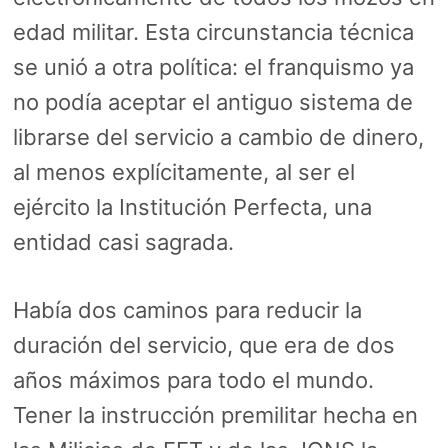
edad militar. Esta circunstancia técnica
se unió a otra política: el franquismo ya
no podía aceptar el antiguo sistema de
librarse del servicio a cambio de dinero,
al menos explícitamente, al ser el
ejército la Institución Perfecta, una
entidad casi sagrada.
Había dos caminos para reducir la
duración del servicio, que era de dos
años máximos para todo el mundo.
Tener la instrucción premilitar hecha en