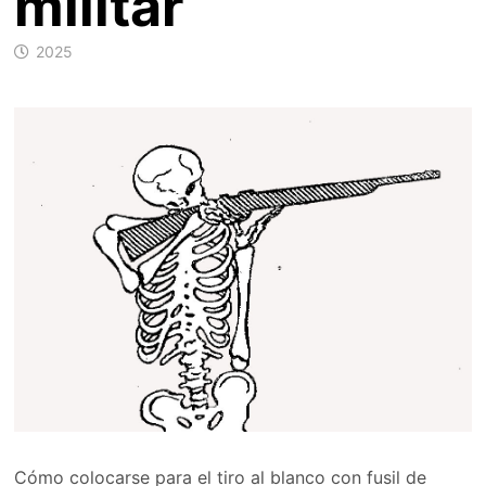
militar
2025
Cómo colocarse para el tiro al blanco con fusil de