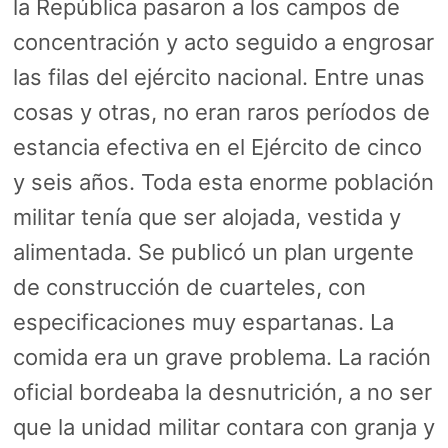
la República pasaron a los campos de
concentración y acto seguido a engrosar
las filas del ejército nacional. Entre unas
cosas y otras, no eran raros períodos de
estancia efectiva en el Ejército de cinco
y seis años. Toda esta enorme población
militar tenía que ser alojada, vestida y
alimentada. Se publicó un plan urgente
de construcción de cuarteles, con
especificaciones muy espartanas. La
comida era un grave problema. La ración
oficial bordeaba la desnutrición, a no ser
que la unidad militar contara con granja y