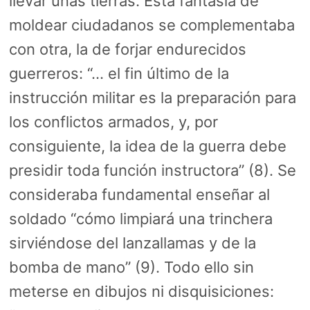
llevar unas tierras. Esta fantasía de
moldear ciudadanos se complementaba
con otra, la de forjar endurecidos
guerreros: “… el fin último de la
instrucción militar es la preparación para
los conflictos armados, y, por
consiguiente, la idea de la guerra debe
presidir toda función instructora” (8). Se
consideraba fundamental enseñar al
soldado “cómo limpiará una trinchera
sirviéndose del lanzallamas y de la
bomba de mano” (9). Todo ello sin
meterse en dibujos ni disquisiciones: