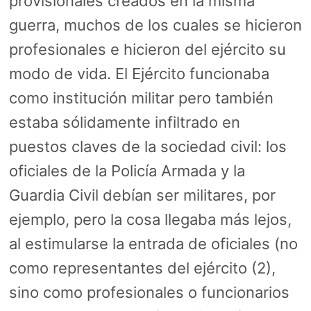
provisionales creados en la misma
guerra, muchos de los cuales se hicieron
profesionales e hicieron del ejército su
modo de vida. El Ejército funcionaba
como institución militar pero también
estaba sólidamente infiltrado en
puestos claves de la sociedad civil: los
oficiales de la Policía Armada y la
Guardia Civil debían ser militares, por
ejemplo, pero la cosa llegaba más lejos,
al estimularse la entrada de oficiales (no
como representantes del ejército (2),
sino como profesionales o funcionarios