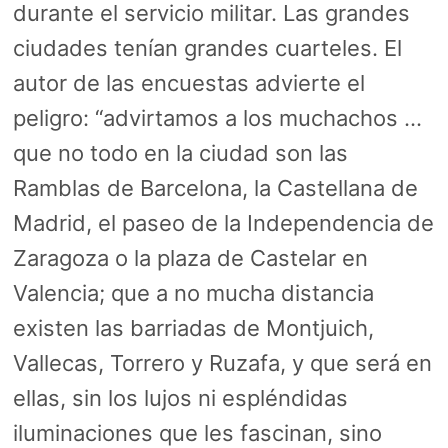
durante el servicio militar. Las grandes
ciudades tenían grandes cuarteles. El
autor de las encuestas advierte el
peligro: “advirtamos a los muchachos …
que no todo en la ciudad son las
Ramblas de Barcelona, la Castellana de
Madrid, el paseo de la Independencia de
Zaragoza o la plaza de Castelar en
Valencia; que a no mucha distancia
existen las barriadas de Montjuich,
Vallecas, Torrero y Ruzafa, y que será en
ellas, sin los lujos ni espléndidas
iluminaciones que les fascinan, sino