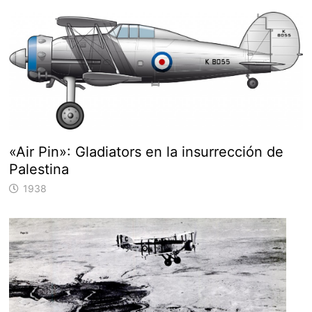
«Air Pin»: Gladiators en la insurrección de
Palestina
1938