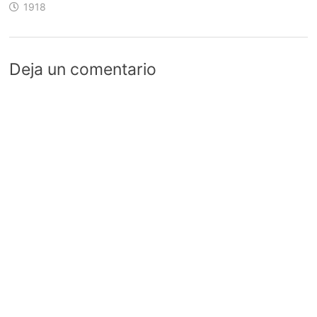
1918
Deja un comentario