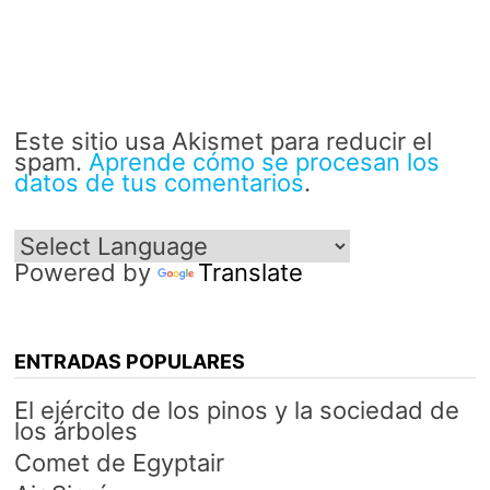
Este sitio usa Akismet para reducir el
spam.
Aprende cómo se procesan los
datos de tus comentarios
.
Powered by
Translate
ENTRADAS POPULARES
El ejército de los pinos y la sociedad de
los árboles
Comet de Egyptair