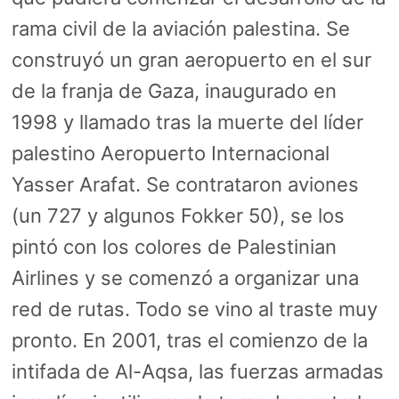
rama civil de la aviación palestina. Se
construyó un gran aeropuerto en el sur
de la franja de Gaza, inaugurado en
1998 y llamado tras la muerte del líder
palestino Aeropuerto Internacional
Yasser Arafat. Se contrataron aviones
(un 727 y algunos Fokker 50), se los
pintó con los colores de Palestinian
Airlines y se comenzó a organizar una
red de rutas. Todo se vino al traste muy
pronto. En 2001, tras el comienzo de la
intifada de Al-Aqsa, las fuerzas armadas