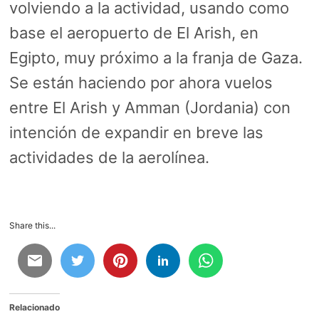
volviendo a la actividad, usando como
base el aeropuerto de El Arish, en
Egipto, muy próximo a la franja de Gaza.
Se están haciendo por ahora vuelos
entre El Arish y Amman (Jordania) con
intención de expandir en breve las
actividades de la aerolínea.
Share this...
Relacionado