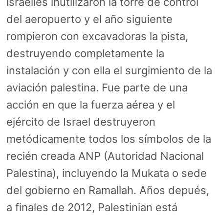
israelíes inutilizaron la torre de control
del aeropuerto y el año siguiente
rompieron con excavadoras la pista,
destruyendo completamente la
instalación y con ella el surgimiento de la
aviación palestina. Fue parte de una
acción en que la fuerza aérea y el
ejército de Israel destruyeron
metódicamente todos los símbolos de la
recién creada ANP (Autoridad Nacional
Palestina), incluyendo la Mukata o sede
del gobierno en Ramallah. Años depués,
a finales de 2012, Palestinian está