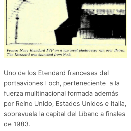
Uno de los Etendard franceses del
portaaviones Foch, perteneciente a la
fuerza mulltinacional formada además
por Reino Unido, Estados Unidos e Italia,
sobrevuela la capital del Líbano a finales
de 1983.