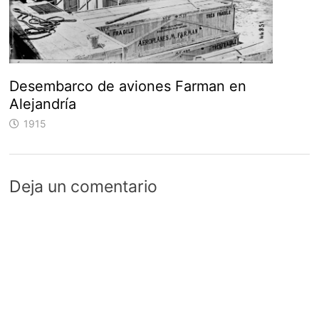
Desembarco de aviones Farman en
Alejandría
1915
Deja un comentario