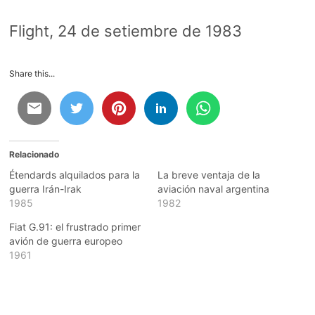
Flight, 24 de setiembre de 1983
Share this...
Relacionado
Étendards alquilados para la
La breve ventaja de la
guerra Irán-Irak
aviación naval argentina
1985
1982
Fiat G.91: el frustrado primer
avión de guerra europeo
1961