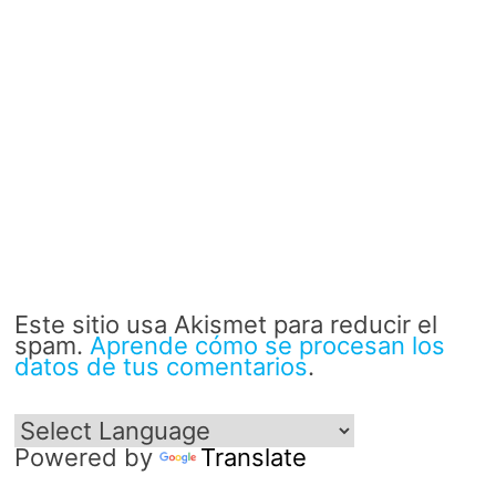
Este sitio usa Akismet para reducir el
spam.
Aprende cómo se procesan los
datos de tus comentarios
.
Powered by
Translate