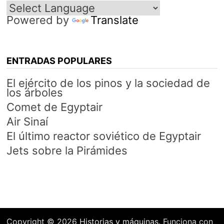
Powered by
Translate
ENTRADAS POPULARES
El ejército de los pinos y la sociedad de
los árboles
Comet de Egyptair
Air Sinaí
El último reactor soviético de Egyptair
Jets sobre la Pirámides
Copyright © 2026
Historias y máquinas
. Funciona con