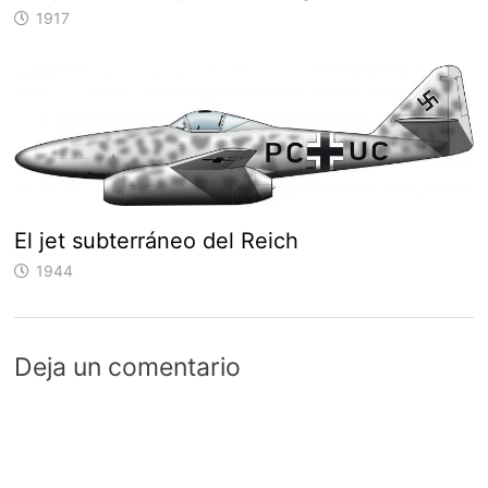
1917
El jet subterráneo del Reich
1944
Deja un comentario