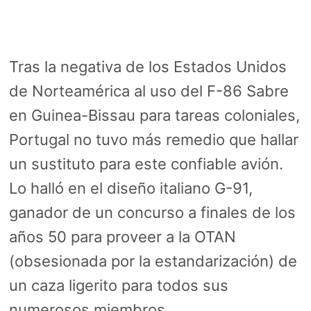
Tras la negativa de los Estados Unidos
de Norteamérica al uso del F-86 Sabre
en Guinea-Bissau para tareas coloniales,
Portugal no tuvo más remedio que hallar
un sustituto para este confiable avión.
Lo halló en el diseño italiano G-91,
ganador de un concurso a finales de los
años 50 para proveer a la OTAN
(obsesionada por la estandarización) de
un caza ligerito para todos sus
numerosos miembros.