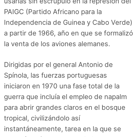
usarlas sin escrúpulo en la represión del
PAIGC (Partido Africano para la
Independencia de Guinea y Cabo Verde)
a partir de 1966, año en que se formalizó
la venta de los aviones alemanes.
Dirigidas por el general Antonio de
Spínola, las fuerzas portuguesas
iniciaron en 1970 una fase total de la
guerra que incluía el empleo de napalm
para abrir grandes claros en el bosque
tropical, civilizándolo así
instantáneamente, tarea en la que se