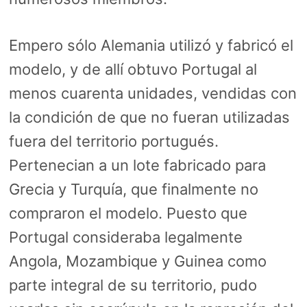
Empero sólo Alemania utilizó y fabricó el
modelo, y de allí obtuvo Portugal al
menos cuarenta unidades, vendidas con
la condición de que no fueran utilizadas
fuera del territorio portugués.
Pertenecian a un lote fabricado para
Grecia y Turquía, que finalmente no
compraron el modelo. Puesto que
Portugal consideraba legalmente
Angola, Mozambique y Guinea como
parte integral de su territorio, pudo