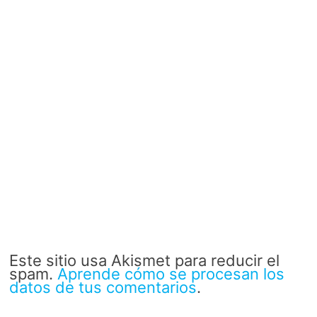
Este sitio usa Akismet para reducir el
spam.
Aprende cómo se procesan los
datos de tus comentarios
.