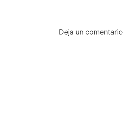
Deja un comentario