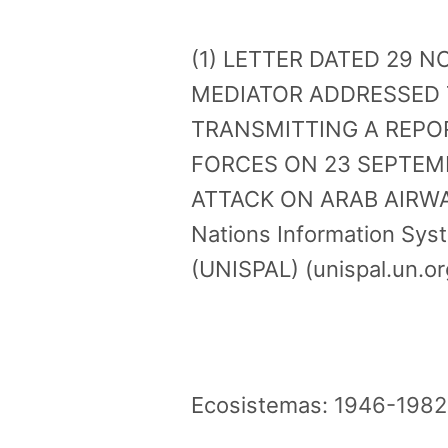
(1) LETTER DATED 29 
MEDIATOR ADDRESSED 
TRANSMITTING A REPO
FORCES ON 23 SEPTEMB
ATTACK ON ARAB AIRWA
Nations Information Syst
(UNISPAL) (unispal.un.or
Ecosistemas:
1946-1982