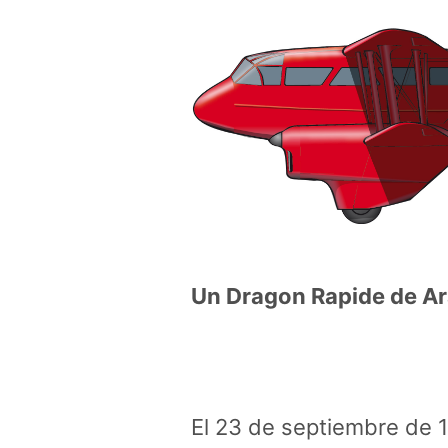
Un Dragon Rapide de A
El 23 de septiembre de 