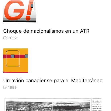
Choque de nacionalismos en un ATR
2002
Un avión canadiense para el Mediterráneo
1989