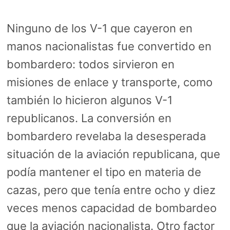
Ninguno de los V-1 que cayeron en
manos nacionalistas fue convertido en
bombardero: todos sirvieron en
misiones de enlace y transporte, como
también lo hicieron algunos V-1
republicanos. La conversión en
bombardero revelaba la desesperada
situación de la aviación republicana, que
podía mantener el tipo en materia de
cazas, pero que tenía entre ocho y diez
veces menos capacidad de bombardeo
que la aviación nacionalista. Otro factor