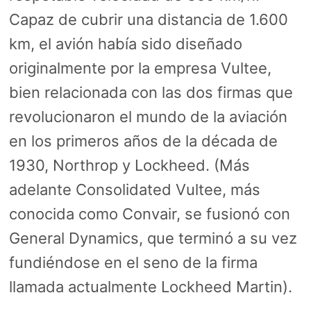
Capaz de cubrir una distancia de 1.600
km, el avión había sido diseñado
originalmente por la empresa Vultee,
bien relacionada con las dos firmas que
revolucionaron el mundo de la aviación
en los primeros años de la década de
1930, Northrop y Lockheed. (Más
adelante Consolidated Vultee, más
conocida como Convair, se fusionó con
General Dynamics, que terminó a su vez
fundiéndose en el seno de la firma
llamada actualmente Lockheed Martin).