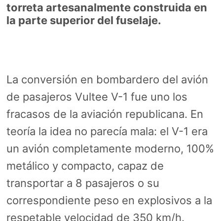
torreta artesanalmente construida en
la parte superior del fuselaje.
La conversión en bombardero del avión
de pasajeros Vultee V-1 fue uno los
fracasos de la aviación republicana. En
teoría la idea no parecía mala: el V-1 era
un avión completamente moderno, 100%
metálico y compacto, capaz de
transportar a 8 pasajeros o su
correspondiente peso en explosivos a la
respetable velocidad de 350 km/h.