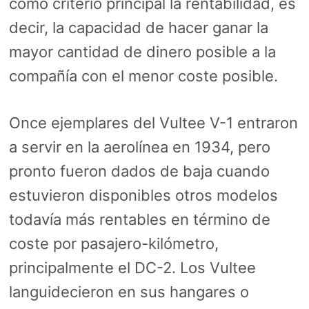
como criterio principal la rentabilidad, es
decir, la capacidad de hacer ganar la
mayor cantidad de dinero posible a la
compañía con el menor coste posible.
Once ejemplares del Vultee V-1 entraron
a servir en la aerolínea en 1934, pero
pronto fueron dados de baja cuando
estuvieron disponibles otros modelos
todavía más rentables en término de
coste por pasajero-kilómetro,
principalmente el DC-2. Los Vultee
languidecieron en sus hangares o