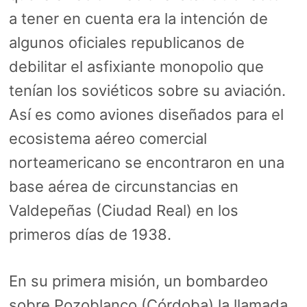
a tener en cuenta era la intención de
algunos oficiales republicanos de
debilitar el asfixiante monopolio que
tenían los soviéticos sobre su aviación.
Así es como aviones diseñados para el
ecosistema aéreo comercial
norteamericano se encontraron en una
base aérea de circunstancias en
Valdepeñas (Ciudad Real) en los
primeros días de 1938.
En su primera misión, un bombardeo
sobre Pozoblanco (Córdoba) la llamada