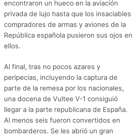
encontraron un hueco en la aviación
privada de lujo hasta que los insaciables
compradores de armas y aviones de la
República española pusieron sus ojos en
ellos.
Al final, tras no pocos azares y
peripecias, incluyendo la captura de
parte de la remesa por los nacionales,
una docena de Vultee V-1 consiguió
llegar a la parte republicana de España.
Al menos seis fueron convertidos en
bombarderos. Se les abrió un gran