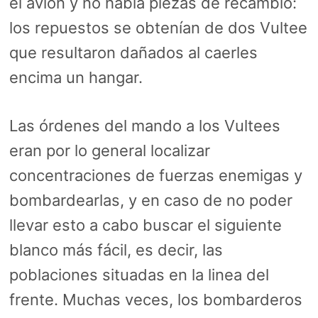
el avión y no había piezas de recambio:
los repuestos se obtenían de dos Vultee
que resultaron dañados al caerles
encima un hangar.
Las órdenes del mando a los Vultees
eran por lo general localizar
concentraciones de fuerzas enemigas y
bombardearlas, y en caso de no poder
llevar esto a cabo buscar el siguiente
blanco más fácil, es decir, las
poblaciones situadas en la linea del
frente. Muchas veces, los bombarderos