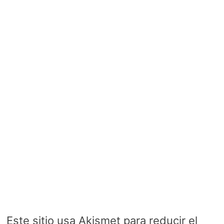
Este sitio usa Akismet para reducir el