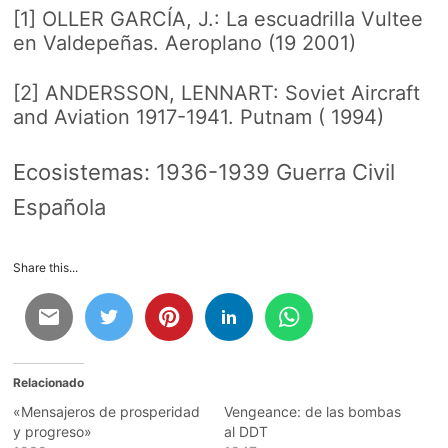
[1] OLLER GARCÍA, J.: La escuadrilla Vultee
en Valdepeñas. Aeroplano (19 2001)
[2] ANDERSSON, LENNART: Soviet Aircraft
and Aviation 1917-1941. Putnam ( 1994)
Ecosistemas:
1936-1939 Guerra Civil
Española
Share this...
Relacionado
«Mensajeros de prosperidad
Vengeance: de las bombas
y progreso»
al DDT