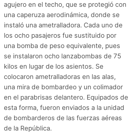
agujero en el techo, que se protegió con
una caperuza aerodinámica, donde se
instaló una ametralladora. Cada uno de
los ocho pasajeros fue sustituido por
una bomba de peso equivalente, pues
se instalaron ocho lanzabombas de 75
kilos en lugar de los asientos. Se
colocaron ametralladoras en las alas,
una mira de bombardeo y un colimador
en el parabrisas delantero. Equipados de
esta forma, fueron enviados a la unidad
de bombarderos de las fuerzas aéreas
de la República.