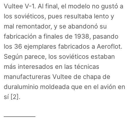
Vultee V-1. Al final, el modelo no gustó a
los soviéticos, pues resultaba lento y
mal remontador, y se abandonó su
fabricación a finales de 1938, pasando
los 36 ejemplares fabricados a Aeroflot.
Según parece, los soviéticos estaban
más interesados en las técnicas
manufactureras Vultee de chapa de
duraluminio moldeada que en el avión en
sí [2].
—————