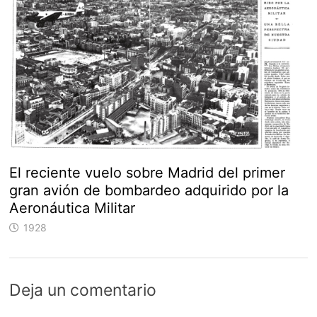
El reciente vuelo sobre Madrid del primer
gran avión de bombardeo adquirido por la
Aeronáutica Militar
1928
Deja un comentario