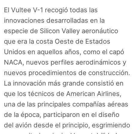
El Vultee V-1 recogió todas las
innovaciones desarrolladas en la
especie de Silicon Valley aeronáutico
que era la costa Oeste de Estados
Unidos en aquellos años, como el capó
NACA, nuevos perfiles aerodinámicos y
nuevos procedimientos de construcción.
La innovación más grande consistió en
que los técnicos de American Airlines,
una de las principales compañías aéreas
de la época, participaron en el diseño
del avión desde el principio, esgrimiendo