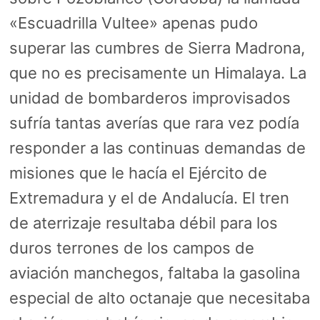
«Escuadrilla Vultee» apenas pudo
superar las cumbres de Sierra Madrona,
que no es precisamente un Himalaya. La
unidad de bombarderos improvisados
sufría tantas averías que rara vez podía
responder a las continuas demandas de
misiones que le hacía el Ejército de
Extremadura y el de Andalucía. El tren
de aterrizaje resultaba débil para los
duros terrones de los campos de
aviación manchegos, faltaba la gasolina
especial de alto octanaje que necesitaba