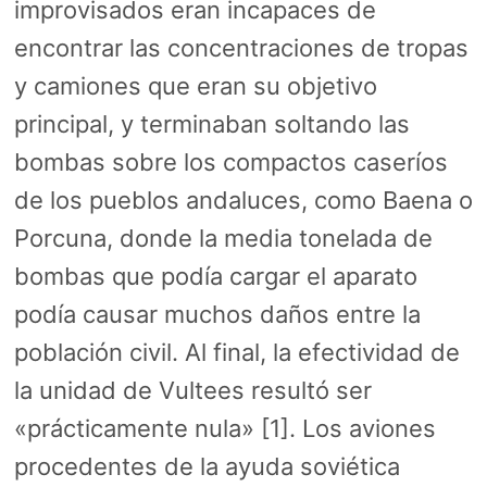
improvisados eran incapaces de
encontrar las concentraciones de tropas
y camiones que eran su objetivo
principal, y terminaban soltando las
bombas sobre los compactos caseríos
de los pueblos andaluces, como Baena o
Porcuna, donde la media tonelada de
bombas que podía cargar el aparato
podía causar muchos daños entre la
población civil. Al final, la efectividad de
la unidad de Vultees resultó ser
«prácticamente nula» [1]. Los aviones
procedentes de la ayuda soviética