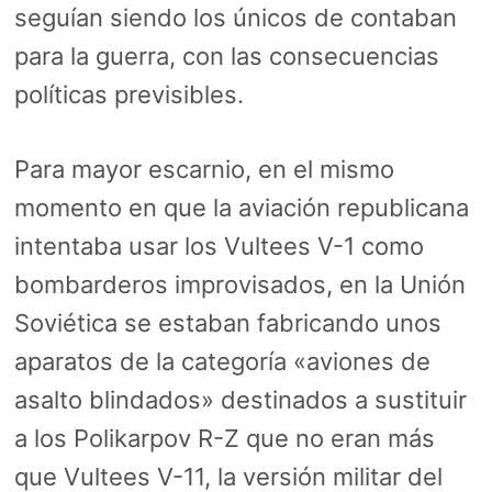
seguían siendo los únicos de contaban
para la guerra, con las consecuencias
políticas previsibles.
Para mayor escarnio, en el mismo
momento en que la aviación republicana
intentaba usar los Vultees V-1 como
bombarderos improvisados, en la Unión
Soviética se estaban fabricando unos
aparatos de la categoría «aviones de
asalto blindados» destinados a sustituir
a los Polikarpov R-Z que no eran más
que Vultees V-11, la versión militar del