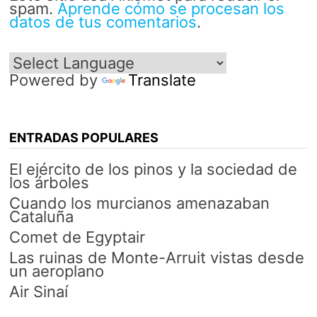
spam.
Aprende cómo se procesan los
datos de tus comentarios
.
Powered by
Translate
ENTRADAS POPULARES
El ejército de los pinos y la sociedad de
los árboles
Cuando los murcianos amenazaban
Cataluña
Comet de Egyptair
Las ruinas de Monte-Arruit vistas desde
un aeroplano
Air Sinaí