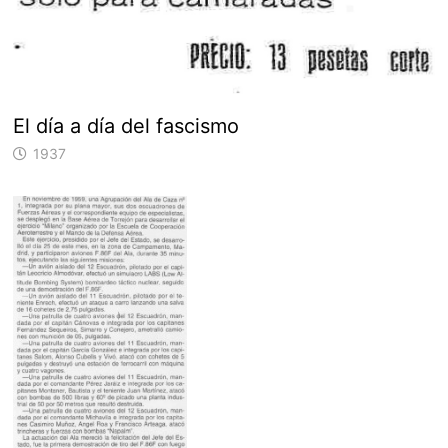
El día a día del fascismo
1937