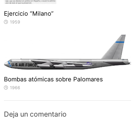
Ejercicio “Milano”
1959
Bombas atómicas sobre Palomares
1966
Deja un comentario