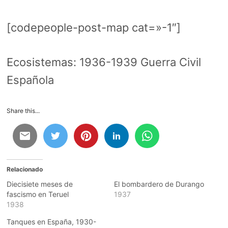
[codepeople-post-map cat=»-1″]
Ecosistemas:
1936-1939 Guerra Civil
Española
Share this...
Relacionado
Diecisiete meses de
El bombardero de Durango
fascismo en Teruel
1937
1938
Tanques en España, 1930-