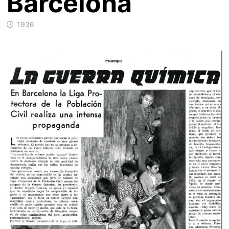
Barcelona
1936