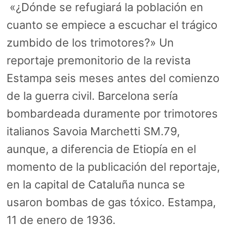
«¿Dónde se refugiará la población en
cuanto se empiece a escuchar el trágico
zumbido de los trimotores?» Un
reportaje premonitorio de la revista
Estampa seis meses antes del comienzo
de la guerra civil. Barcelona sería
bombardeada duramente por trimotores
italianos Savoia Marchetti SM.79,
aunque, a diferencia de Etiopía en el
momento de la publicación del reportaje,
en la capital de Cataluña nunca se
usaron bombas de gas tóxico. Estampa,
11 de enero de 1936.