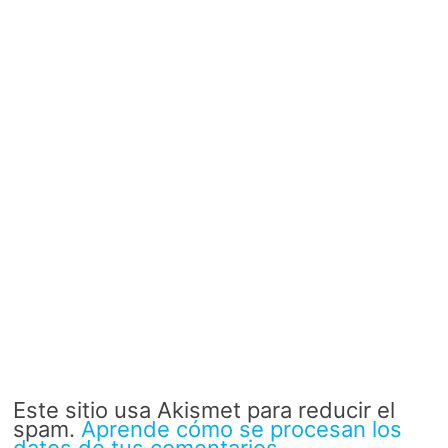
Este sitio usa Akismet para reducir el
spam.
Aprende cómo se procesan los