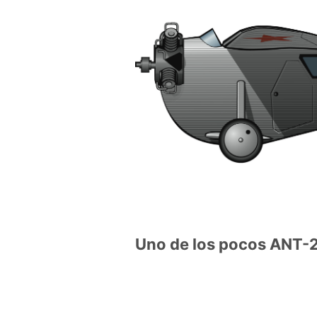
Uno de los pocos ANT-2