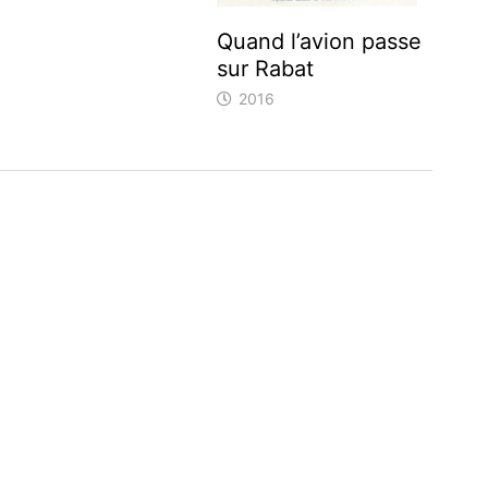
Quand l’avion passe
sur Rabat
2016