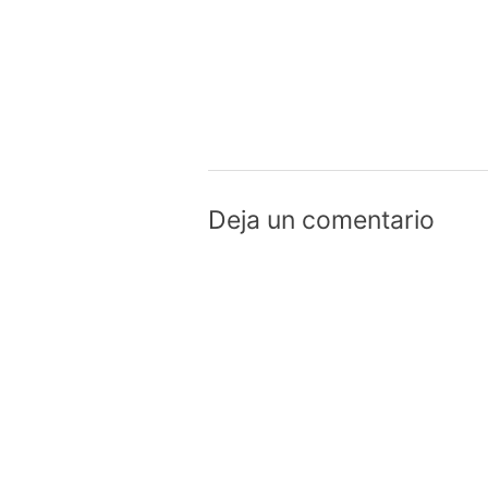
Deja un comentario