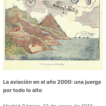
La aviación en el año 2000: una juerga
por todo lo alto