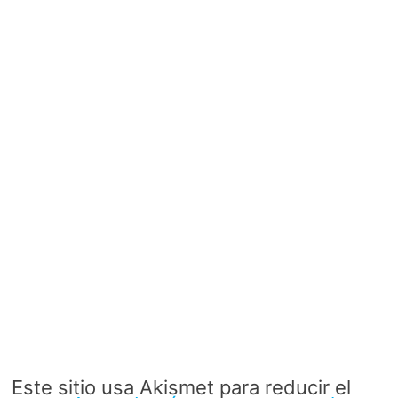
Este sitio usa Akismet para reducir el