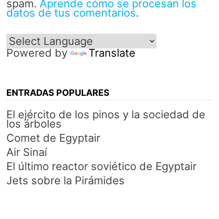
spam.
Aprende cómo se procesan los
datos de tus comentarios
.
Powered by
Translate
ENTRADAS POPULARES
El ejército de los pinos y la sociedad de
los árboles
Comet de Egyptair
Air Sinaí
El último reactor soviético de Egyptair
Jets sobre la Pirámides