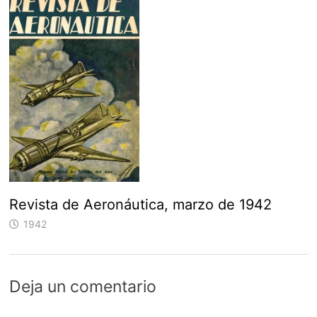
Revista de Aeronáutica, marzo de 1942
1942
Deja un comentario