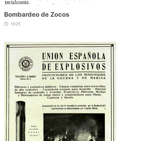
Bombardeo de Zocos
1925