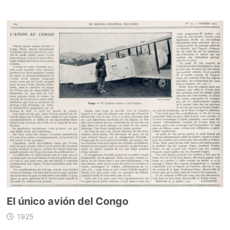
El único avión del Congo
1925