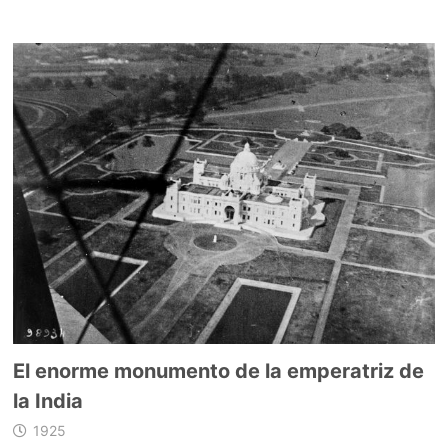
El enorme monumento de la emperatriz de
la India
1925