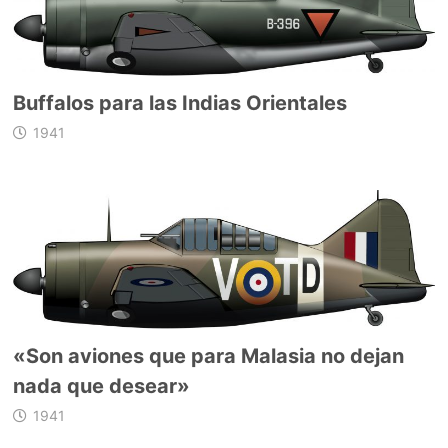
Buffalos para las Indias Orientales
1941
«Son aviones que para Malasia no dejan
nada que desear»
1941