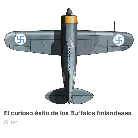
El curioso éxito de los Buffalos finlandeses
1941