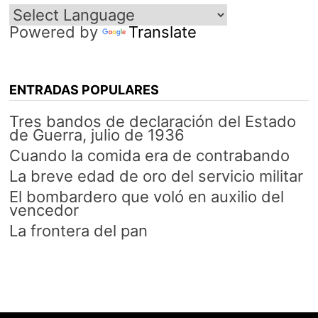
Powered by
Translate
ENTRADAS POPULARES
Tres bandos de declaración del Estado
de Guerra, julio de 1936
Cuando la comida era de contrabando
La breve edad de oro del servicio militar
El bombardero que voló en auxilio del
vencedor
La frontera del pan