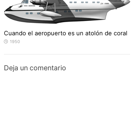
Cuando el aeropuerto es un atolón de coral
1950
Deja un comentario