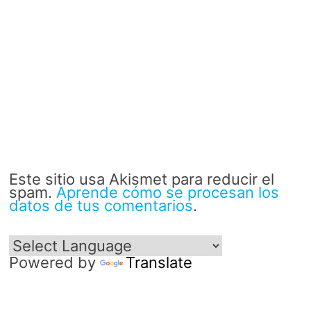
Este sitio usa Akismet para reducir el
spam.
Aprende cómo se procesan los
datos de tus comentarios
.
Powered by
Translate