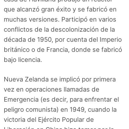
que alcanzó gran éxito y se fabricó en
muchas versiones. Participó en varios
conflictos de la descolonización de la
década de 1950, por cuenta del Imperio
británico o de Francia, donde se fabricó
bajo licencia.
Nueva Zelanda se implicó por primera
vez en operaciones llamadas de
Emergencia (es decir, para enfrentar el
peligro comunista) en 1949, cuando la
victoria del Ejército Popular de