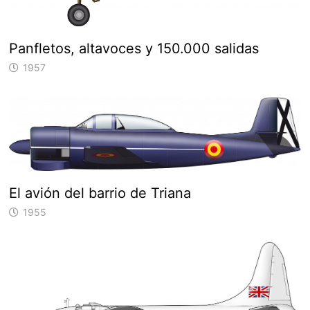
Panfletos, altavoces y 150.000 salidas
1957
El avión del barrio de Triana
1955