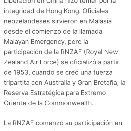
Liberación en China hizo temer por la
integridad de Hong Kong. Oficiales
neozelandeses sirvieron en Malasia
desde el comienzo de la llamada
Malayan Emergency, pero la
participación de la RNZAF (Royal New
Zealand Air Force) se oficializó a partir
de 1953, cuando se creó una fuerza
tripartita con Australia y Gran Bretaña, la
Reserva Estratégica para Extremo
Oriente de la Commonwealth.
La RNZAF comenzó su participación en