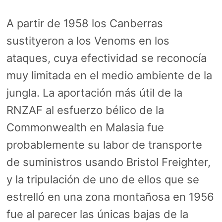
A partir de 1958 los Canberras
sustityeron a los Venoms en los
ataques, cuya efectividad se reconocía
muy limitada en el medio ambiente de la
jungla. La aportación más útil de la
RNZAF al esfuerzo bélico de la
Commonwealth en Malasia fue
probablemente su labor de transporte
de suministros usando Bristol Freighter,
y la tripulación de uno de ellos que se
estrelló en una zona montañosa en 1956
fue al parecer las únicas bajas de la