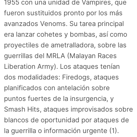
1955 con una unidad de Vampires, que
fueron sustituidos pronto por los más
avanzados Venoms. Su tarea principal
era lanzar cohetes y bombas, así como
proyectiles de ametralladora, sobre las
guerrillas del MRLA (Malayan Races
Liberation Army). Los ataques tenían
dos modalidades: Firedogs, ataques
planificados con antelación sobre
puntos fuertes de la insurgencia, y
Smash Hits, ataques improvisados sobre
blancos de oportunidad por ataques de
la guerrilla o información urgente (1).