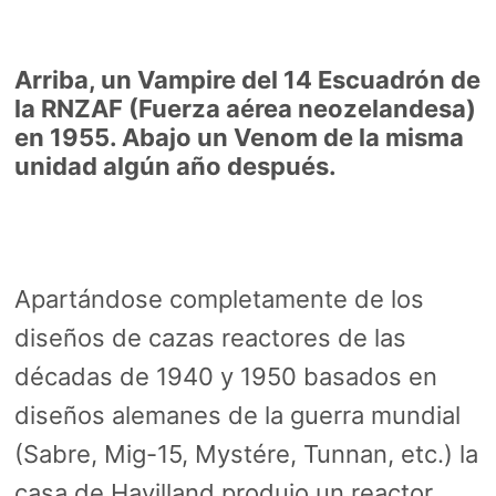
Arriba, un Vampire del 14 Escuadrón de
la RNZAF (Fuerza aérea neozelandesa)
en 1955. Abajo un Venom de la misma
unidad algún año después.
Apartándose completamente de los
diseños de cazas reactores de las
décadas de 1940 y 1950 basados en
diseños alemanes de la guerra mundial
(Sabre, Mig-15, Mystére, Tunnan, etc.) la
casa de Havilland produjo un reactor