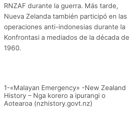
RNZAF durante la guerra. Más tarde,
Nueva Zelanda también participó en las
operaciones anti-indonesias durante la
Konfrontasi a mediados de la década de
1960.
1-«Malayan Emergency» -New Zealand
History – Nga korero a ipurangi o
Aotearoa (nzhistory.govt.nz)