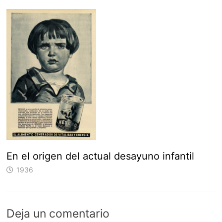
En el origen del actual desayuno infantil
1936
Deja un comentario