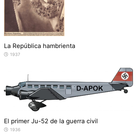
La República hambrienta
1937
El primer Ju-52 de la guerra civil
1936