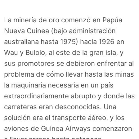
La minería de oro comenzó en Papúa
Nueva Guinea (bajo administración
australiana hasta 1975) hacia 1926 en
Wau y Bulolo, al este de la gran isla, y
sus promotores se debieron enfrentar al
problema de cómo llevar hasta las minas
la maquinaria necesaria en un país
extraordinariamente abrupto y donde las
carreteras eran desconocidas. Una
solución era el transporte áéreo, y los
aviones de Guinea Airways comenzaron