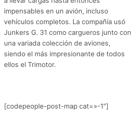
a llevar cargas hasta entonces
impensables en un avión, incluso
vehículos completos. La compañía usó
Junkers G. 31 como cargueros junto con
una variada colección de aviones,
siendo el más impresionante de todos
ellos el Trimotor.
[codepeople-post-map cat=»-1″]