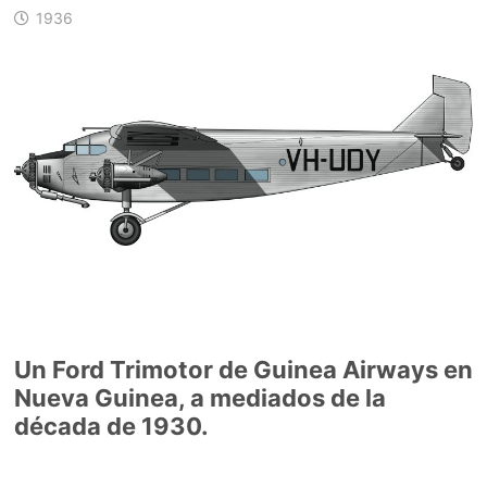
1936
Un Ford Trimotor de Guinea Airways en
Nueva Guinea, a mediados de la
década de 1930.