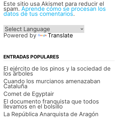
Este sitio usa Akismet para reducir el
spam.
Aprende cómo se procesan los
datos de tus comentarios
.
Powered by
Translate
ENTRADAS POPULARES
El ejército de los pinos y la sociedad de
los árboles
Cuando los murcianos amenazaban
Cataluña
Comet de Egyptair
El documento franquista que todos
llevamos en el bolsillo
La República Anarquista de Aragón