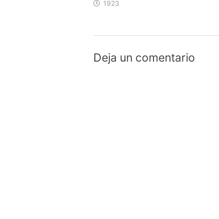
1923
Deja un comentario