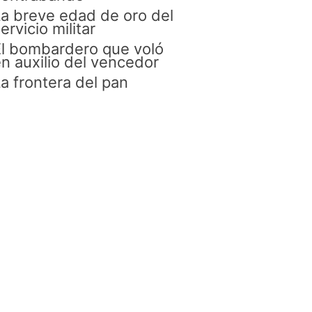
a breve edad de oro del
ervicio militar
l bombardero que voló
n auxilio del vencedor
a frontera del pan