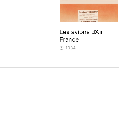
Les avions d’Air
France
1934