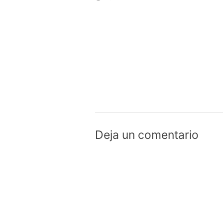
Deja un comentario