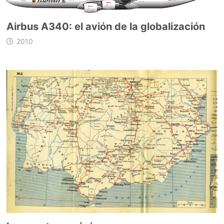
Airbus A340: el avión de la globalización
2010