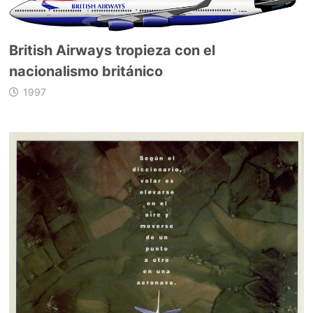
British Airways tropieza con el
nacionalismo británico
1997