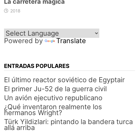
La carretera mágica
2018
Powered by
Translate
ENTRADAS POPULARES
El último reactor soviético de Egyptair
El primer Ju-52 de la guerra civil
Un avión ejecutivo republicano
¿Qué inventaron realmente los
hermanos Wright?
Türk Yildizlari: pintando la bandera turca
allá arriba