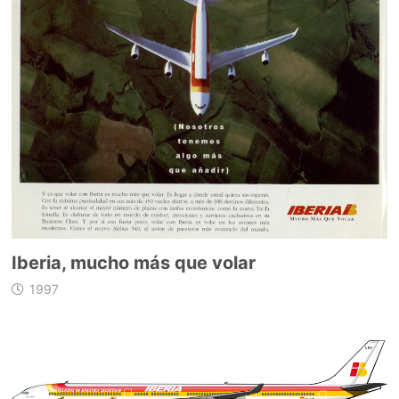
Iberia, mucho más que volar
1997