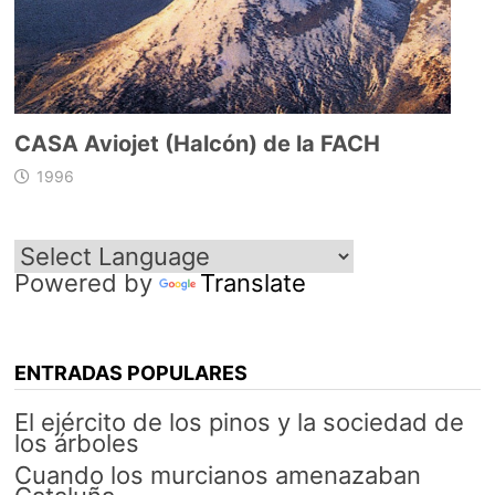
CASA Aviojet (Halcón) de la FACH
1996
Powered by
Translate
ENTRADAS POPULARES
El ejército de los pinos y la sociedad de
los árboles
Cuando los murcianos amenazaban