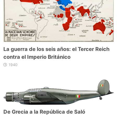
La guerra de los seis años: el Tercer Reich
contra el Imperio Británico
1940
De Grecia a la República de Saló