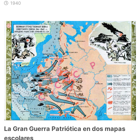
1940
La Gran Guerra Patriótica en dos mapas
escolares