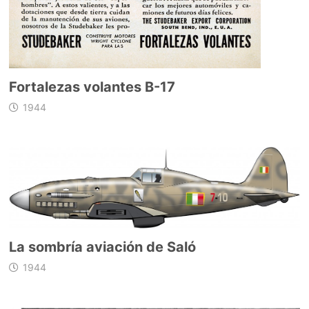
Fortalezas volantes B-17
1944
La sombría aviación de Saló
1944