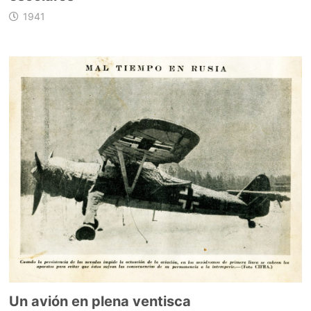
1941
Un avión en plena ventisca