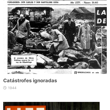
Catástrofes ignoradas
1944