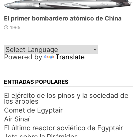
El primer bombardero atómico de China
1965
Powered by
Translate
ENTRADAS POPULARES
El ejército de los pinos y la sociedad de
los árboles
Comet de Egyptair
Air Sinaí
El último reactor soviético de Egyptair
Jets sobre la Pirámides