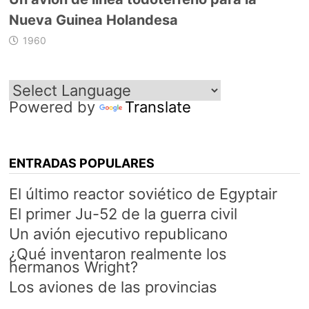
Nueva Guinea Holandesa
1960
Powered by
Translate
ENTRADAS POPULARES
El último reactor soviético de Egyptair
El primer Ju-52 de la guerra civil
Un avión ejecutivo republicano
¿Qué inventaron realmente los
hermanos Wright?
Los aviones de las provincias