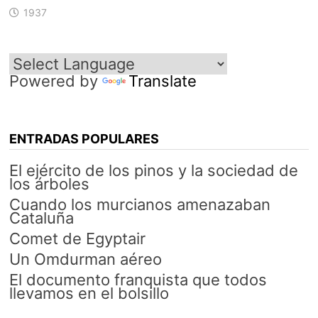
1937
Powered by
Translate
ENTRADAS POPULARES
El ejército de los pinos y la sociedad de
los árboles
Cuando los murcianos amenazaban
Cataluña
Comet de Egyptair
Un Omdurman aéreo
El documento franquista que todos
llevamos en el bolsillo