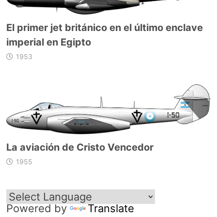
El primer jet británico en el último enclave
imperial en Egipto
1953
La aviación de Cristo Vencedor
1955
Powered by
Translate