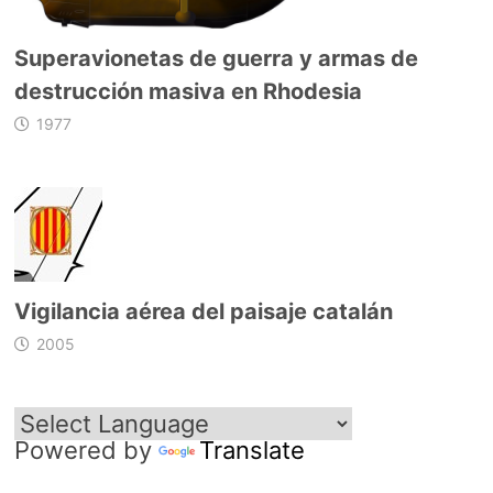
Superavionetas de guerra y armas de
destrucción masiva en Rhodesia
1977
Vigilancia aérea del paisaje catalán
2005
Powered by
Translate