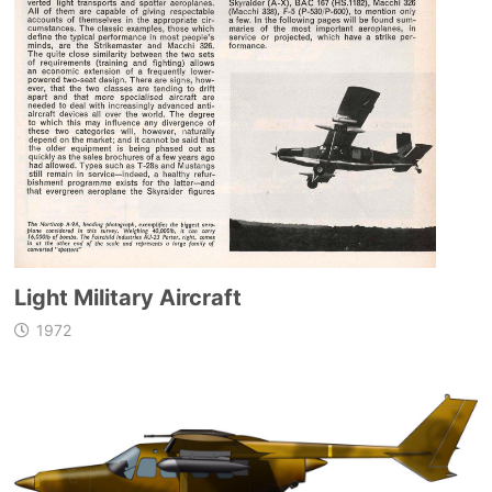
Light Military Aircraft
1972