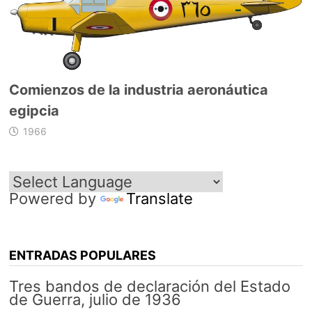
Comienzos de la industria aeronáutica
egipcia
1966
Powered by
Translate
ENTRADAS POPULARES
Tres bandos de declaración del Estado
de Guerra, julio de 1936