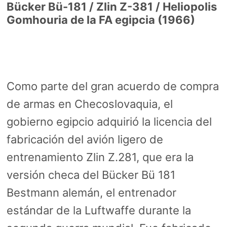
Bücker Bü-181 / Zlin Z-381 / Heliopolis
Gomhouria de la FA egipcia (1966)
Como parte del gran acuerdo de compra
de armas en Checoslovaquia, el
gobierno egipcio adquirió la licencia del
fabricación del avión ligero de
entrenamiento Zlin Z.281, que era la
versión checa del Bücker Bü 181
Bestmann alemán, el entrenador
estándar de la Luftwaffe durante la