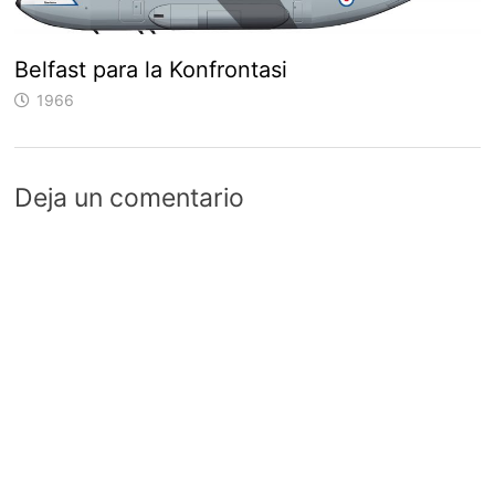
Belfast para la Konfrontasi
1966
Deja un comentario