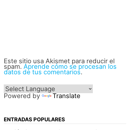
Este sitio usa Akismet para reducir el
spam.
Aprende cómo se procesan los
datos de tus comentarios
.
Powered by
Translate
ENTRADAS POPULARES