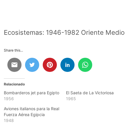
Ecosistemas:
1946-1982 Oriente Medio
Share this...
Relacionado
Bombarderos jet para Egipto
El Saeta de La Victoriosa
1956
1965
Aviones italianos para la Real
Fuerza Aérea Egipcia
1948