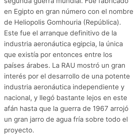
segunda guerra mundial. Fue fabricado
en Egipto en gran número con el nombre
de Heliopolis Gomhouria (República).
Este fue el arranque definitivo de la
industria aeronáutica egipcia, la única
que existía por entonces entre los
países árabes. La RAU mostró un gran
interés por el desarrollo de una potente
industria aeronáutica independiente y
nacional, y llegó bastante lejos en este
afán hasta que la guerra de 1967 arrojó
un gran jarro de agua fría sobre todo el
proyecto.