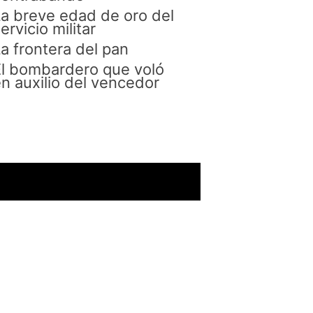
a breve edad de oro del
ervicio militar
a frontera del pan
l bombardero que voló
n auxilio del vencedor