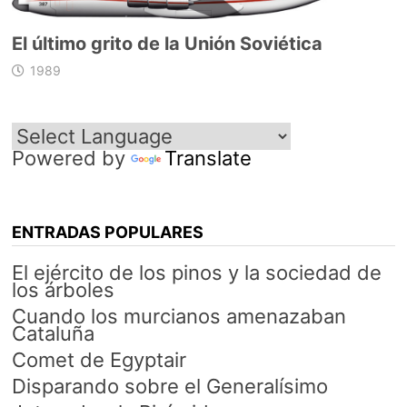
El último grito de la Unión Soviética
1989
Powered by
Translate
ENTRADAS POPULARES
El ejército de los pinos y la sociedad de
los árboles
Cuando los murcianos amenazaban
Cataluña
Comet de Egyptair
Disparando sobre el Generalísimo