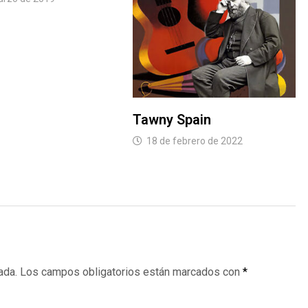
Tawny Spain
18 de febrero de 2022
ada.
Los campos obligatorios están marcados con
*