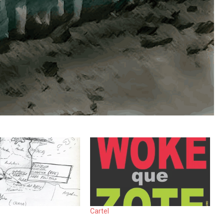
Cartel