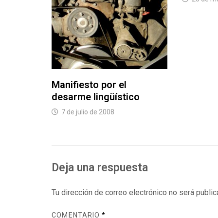
Manifiesto por el
desarme lingüístico
7 de julio de 2008
Deja una respuesta
Tu dirección de correo electrónico no será public
COMENTARIO
*