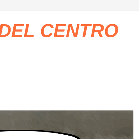
 DEL CENTRO