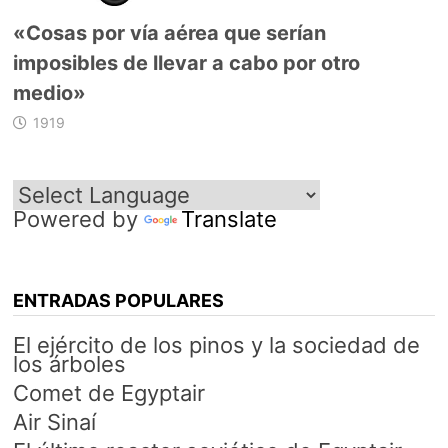
«Cosas por vía aérea que serían
imposibles de llevar a cabo por otro
medio»
1919
Powered by
Translate
ENTRADAS POPULARES
El ejército de los pinos y la sociedad de
los árboles
Comet de Egyptair
Air Sinaí