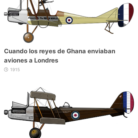
Cuando los reyes de Ghana enviaban
aviones a Londres
1915