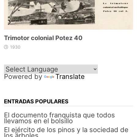
Trimotor colonial Potez 40
1930
Powered by
Translate
ENTRADAS POPULARES
El documento franquista que todos
llevamos en el bolsillo
El ejército de los pinos y la sociedad de
los árboles