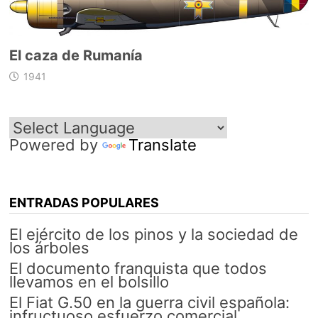
El caza de Rumanía
1941
Powered by
Translate
ENTRADAS POPULARES
El ejército de los pinos y la sociedad de
los árboles
El documento franquista que todos
llevamos en el bolsillo
El Fiat G.50 en la guerra civil española:
infructuoso esfuerzo comercial