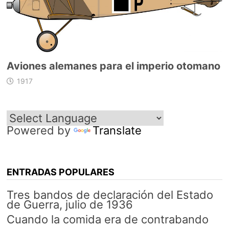
Aviones alemanes para el imperio otomano
1917
Powered by
Translate
ENTRADAS POPULARES
Tres bandos de declaración del Estado
de Guerra, julio de 1936
Cuando la comida era de contrabando