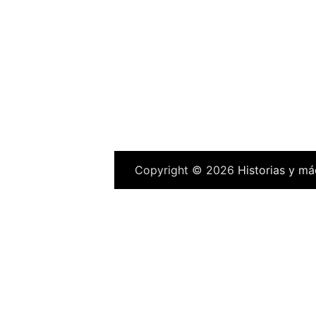
Copyright © 2026
Historias y má