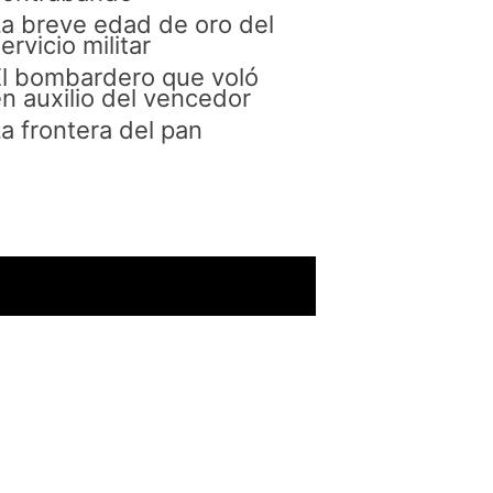
a breve edad de oro del
ervicio militar
l bombardero que voló
n auxilio del vencedor
a frontera del pan