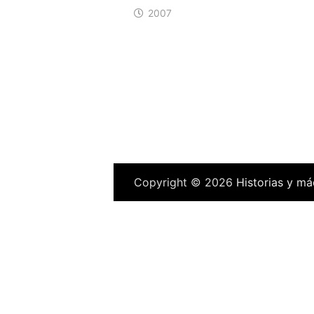
2007
Copyright © 2026
Historias y má