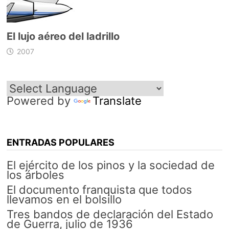
El lujo aéreo del ladrillo
2007
Powered by
Translate
ENTRADAS POPULARES
El ejército de los pinos y la sociedad de
los árboles
El documento franquista que todos
llevamos en el bolsillo
Tres bandos de declaración del Estado
de Guerra, julio de 1936