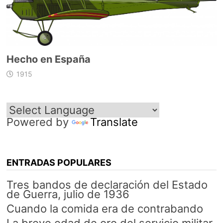
Hecho en España
1915
Powered by
Translate
ENTRADAS POPULARES
Tres bandos de declaración del Estado
de Guerra, julio de 1936
Cuando la comida era de contrabando