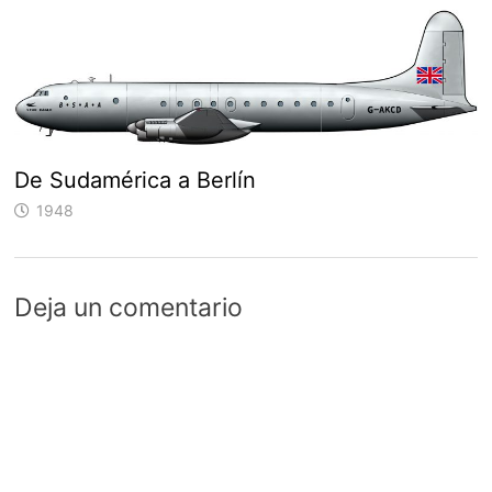
De Sudamérica a Berlín
1948
Deja un comentario