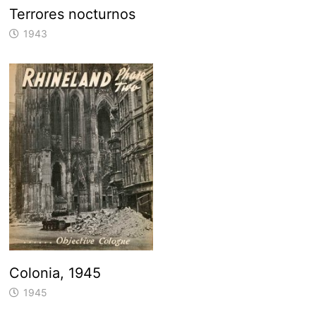
Terrores nocturnos
1943
Colonia, 1945
1945