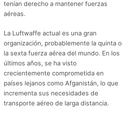
tenían derecho a mantener fuerzas
aéreas.
La Luftwaffe actual es una gran
organización, probablemente la quinta o
la sexta fuerza aérea del mundo. En los
últimos años, se ha visto
crecientemente comprometida en
países lejanos como Afganistán, lo que
incrementa sus necesidades de
transporte aéreo de larga distancia.