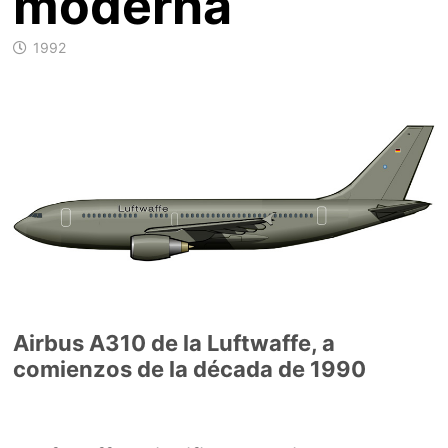
moderna
1992
Airbus A310 de la Luftwaffe, a
comienzos de la década de 1990