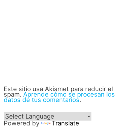
Este sitio usa Akismet para reducir el
spam.
Aprende cómo se procesan los
datos de tus comentarios
.
Powered by
Translate