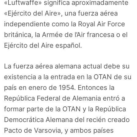
«Luftwaffe» significa aproximadamente
«Ejército del Aire», una fuerza aérea
independiente como la Royal Air Force
británica, la Armée de l’Air francesa o el
Ejército del Aire español.
La fuerza aérea alemana actual debe su
existencia a la entrada en la OTAN de su
país en enero de 1954. Entonces la
República Federal de Alemania entró a
formar parte de la OTAN y la República
Democrática Alemana del recién creado
Pacto de Varsovia, y ambos países