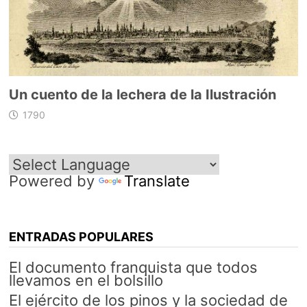
Un cuento de la lechera de la Ilustración
1790
Powered by
Translate
ENTRADAS POPULARES
El documento franquista que todos
llevamos en el bolsillo
El ejército de los pinos y la sociedad de